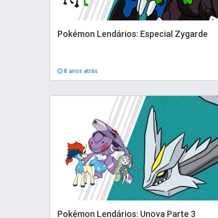
Pokémon Lendários: Especial Zygarde
8 anos atrás
Pokémon Lendários: Unova Parte 3