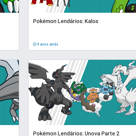
Pokémon Lendários: Kalos
9 anos atrás
Pokémon Lendários: Unova Parte 2