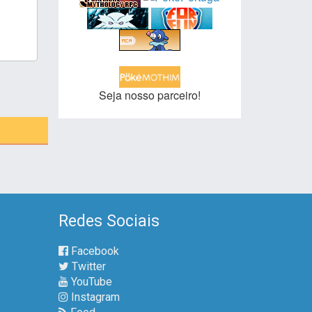
Seja nosso parceiro!
Redes Sociais
Facebook
Twitter
YouTube
Instagram