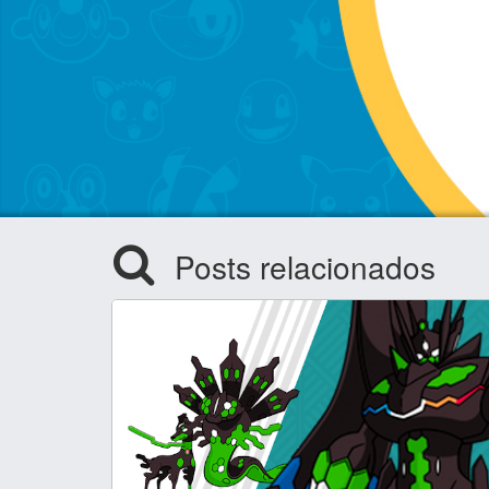
Posts relacionados