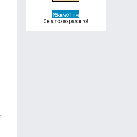
Seja nosso parceiro!
4