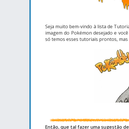
Seja muito bem-vindo à lista de Tutor
imagem do Pokémon desejado e você se
só temos esses tutoriais prontos, mas
Então, que tal fazer uma sugestão de