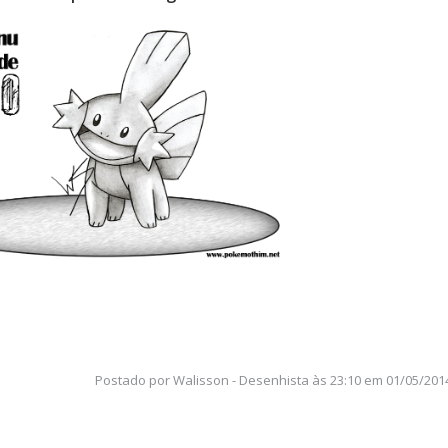
Postado por
Walisson - Desenhista
às
23:10 em 01/05/201