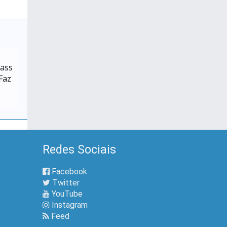
rass
Faz
Redes Sociais
Facebook
Twitter
YouTube
Instagram
Feed