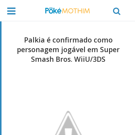
Palkia é confirmado como
personagem jogável em Super
Smash Bros. WiiU/3DS