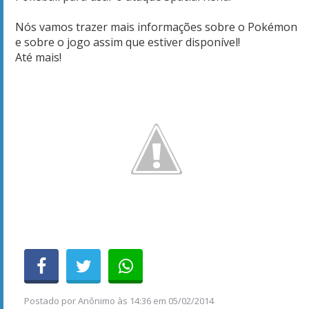
Nós vamos trazer
mais informações sobre o
Pokémon
e
sobre
o jogo
assim que estiver disponível!
Até mais!
Postado por
Anônimo
às
14:36 em 05/02/2014