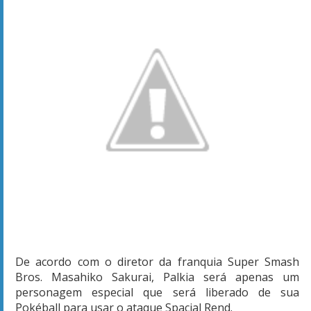
De acordo com o diretor da franquia Super Smash
Bros.
Masahiko
Sakurai
, Palkia será apenas um
personagem especial que será liberado de sua
Pokéball para usar o ataque Spacial Rend.