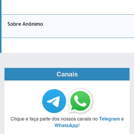
Sobre Anônimo
Canais
Clique e faça parte dos nossos canais no
Telegram
e
WhatsApp
!