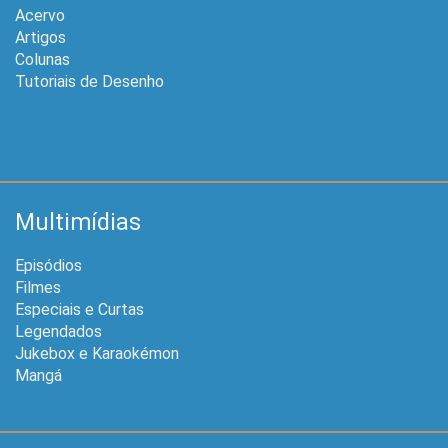
Acervo
Artigos
Colunas
Tutoriais de Desenho
Multimídias
Episódios
Filmes
Especiais e Curtas
Legendados
Jukebox e Karaokémon
Mangá