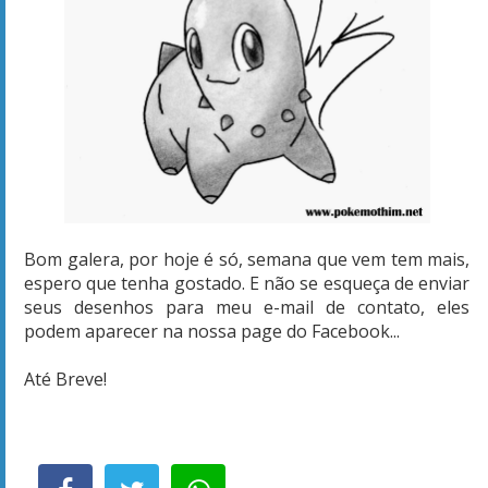
Bom galera, por hoje é só, semana que vem tem mais,
espero que tenha gostado. E não se esqueça de enviar
seus desenhos para meu e-mail de contato, eles
podem aparecer na nossa page do Facebook...
Até Breve!