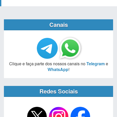
Canais
Clique e faça parte dos nossos canais no
Telegram
e
WhatsApp
!
Redes Sociais