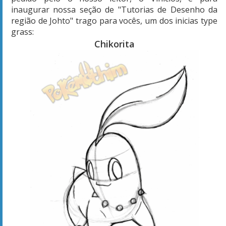
inaugurar nossa seção de "Tutorias de Desenho da
região de Johto" trago para vocês, um dos inicias type
grass:
Chikorita