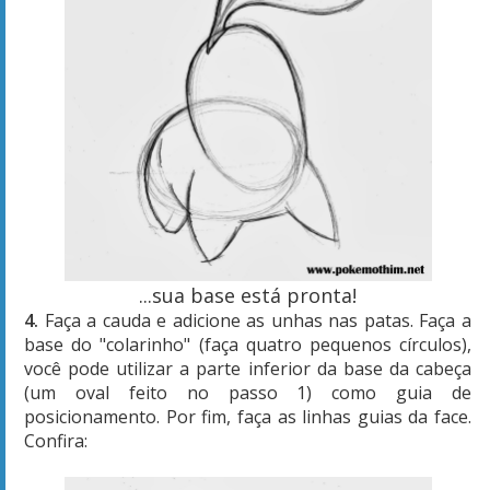
...sua base está pronta!
4.
Faça a cauda e adicione as unhas nas patas. Faça a
base do "colarinho" (faça quatro pequenos círculos),
você pode utilizar a parte inferior da base da cabeça
(um oval feito no passo 1) como guia de
posicionamento. Por fim, faça as linhas guias da face.
Confira: