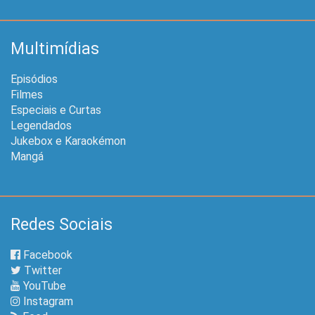
Multimídias
Episódios
Filmes
Especiais e Curtas
Legendados
Jukebox e Karaokémon
Mangá
Redes Sociais
Facebook
Twitter
YouTube
Instagram