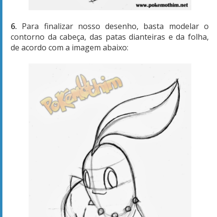
6.
Para finalizar nosso desenho, basta modelar o
contorno da cabeça, das patas dianteiras e da folha,
de acordo com a imagem abaixo: