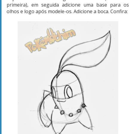
primeira), em seguida adicione uma base para os
olhos e logo após modele-os. Adicione a boca. Confira: