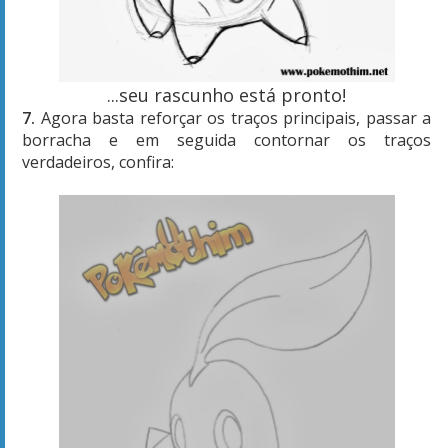
...seu rascunho está pronto!
7.
Agora basta reforçar os traços principais, passar a
borracha e em seguida contornar os traços
verdadeiros, confira: