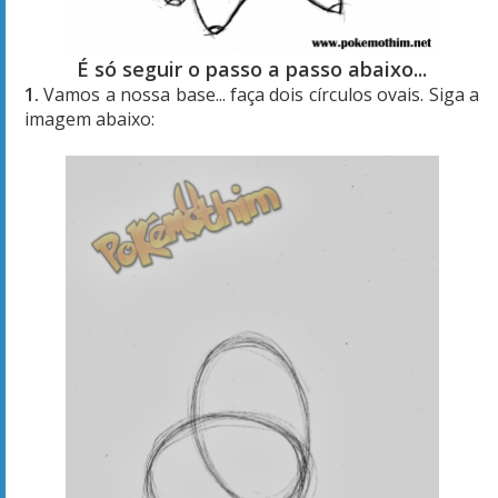
É só seguir o passo a passo abaixo...
1.
Vamos a nossa base... faça dois círculos ovais. Siga a
imagem abaixo: