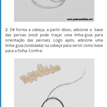
2.
Dê forma a cabeça, a partir disso, adicione a base
das pernas (você pode traçar uma linha-guia para
orientação das pernas). Logo após, adicione uma
linha-guia (ondulada) na cabeça para servir como base
para a folha. Confira: