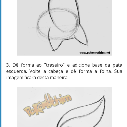
3.
Dê forma ao "traseiro" e adicione base da pata
esquerda. Volte a cabeça e dê forma a folha. Sua
imagem ficará desta maneira: