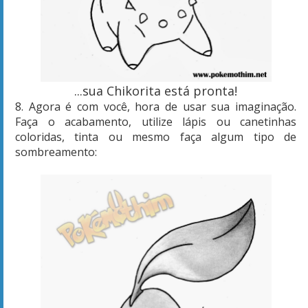
...sua Chikorita está pronta!
8. Agora é com você, hora de usar sua imaginação.
Faça o acabamento, utilize lápis ou canetinhas
coloridas, tinta ou mesmo faça algum tipo de
sombreamento: