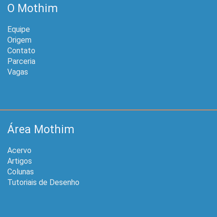
O Mothim
Equipe
Origem
Contato
Parceria
Vagas
Área Mothim
Acervo
Artigos
Colunas
Tutoriais de Desenho