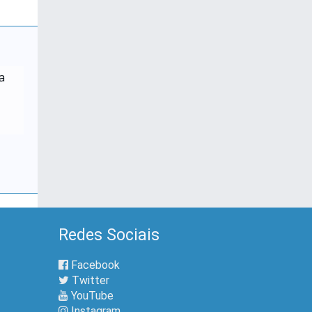
a
Redes Sociais
Facebook
Twitter
YouTube
Instagram