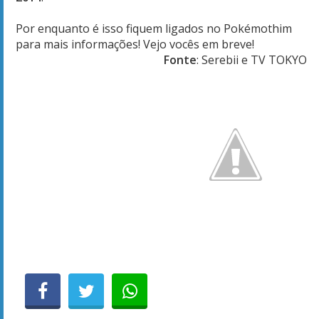
Por enquanto é isso fiquem ligados no Pokémothim
para mais informações! Vejo vocês em breve!
Fonte
: Serebii e TV TOKYO