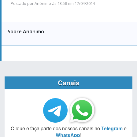
Postado por
Anônimo
às
13:58 em 17/04/2014
Sobre Anônimo
Canais
Clique e faça parte dos nossos canais no
Telegram
e
WhatsApp
!