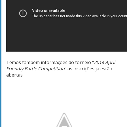
Temos também informações do torneio "
2014 April
Friendly Battle Competition
" as inscrições
já estão
abertas
.