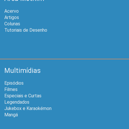
Acervo
Artigos
Colunas
Tutoriais de Desenho
Multimídias
Episódios
Filmes
Especiais e Curtas
Legendados
Jukebox e Karaokémon
Mangá