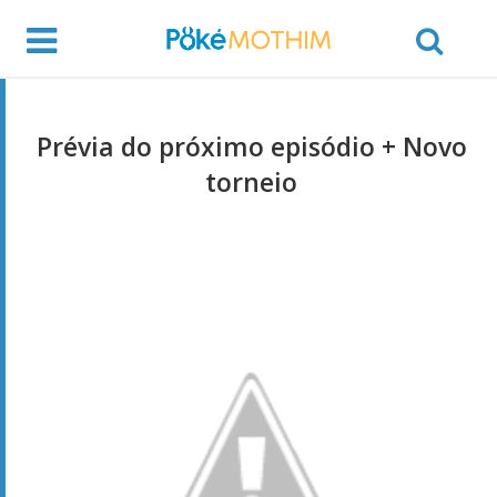
Prévia do próximo episódio + Novo
torneio