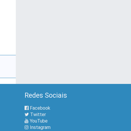
Redes Sociais
Facebook
Twitter
YouTube
Instagram