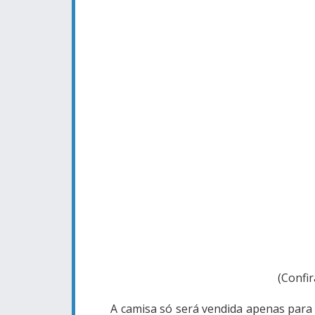
(Confir
A camisa só será vendida apenas para