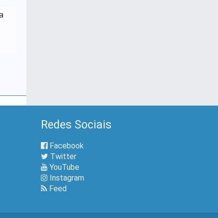
a
Redes Sociais
Facebook
Twitter
YouTube
Instagram
Feed