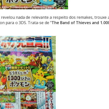
revelou nada de relevante a respeito dos remakes, trouxe 
n para o 3DS. Trata-se de "
The Band of Thieves and 1.00