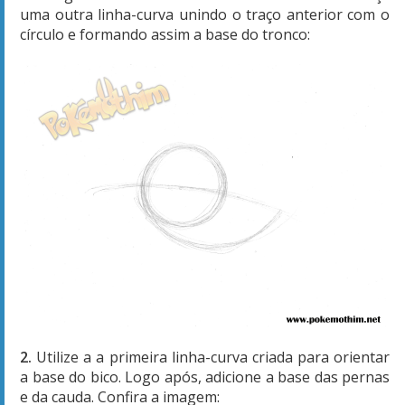
uma outra linha-curva unindo o traço anterior com o
círculo e formando assim a base do tronco:
2.
Utilize a a primeira linha-curva criada para orientar
a base do bico. Logo após, adicione a base das pernas
e da cauda. Confira a imagem: