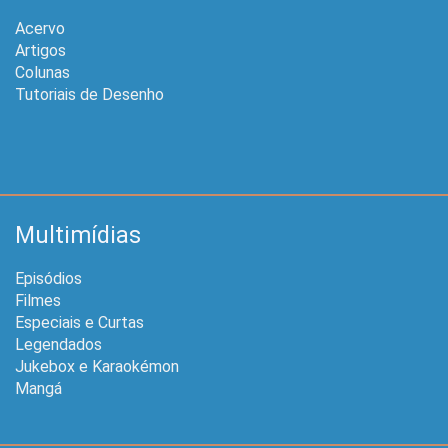
Acervo
Artigos
Colunas
Tutoriais de Desenho
Multimídias
Episódios
Filmes
Especiais e Curtas
Legendados
Jukebox e Karaokémon
Mangá