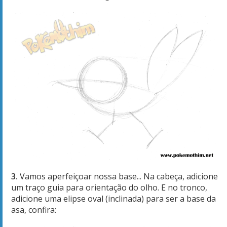
3.
Vamos aperfeiçoar nossa base... Na cabeça, adicione
um traço guia para orientação do olho. E no tronco,
adicione uma elipse oval (inclinada) para ser a base da
asa, confira: