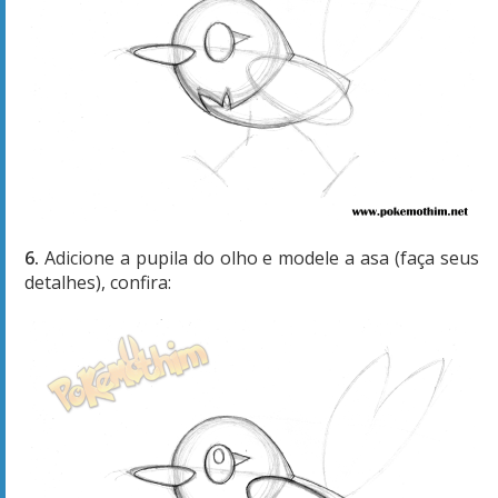
6.
Adicione a pupila do olho e modele a asa (faça seus
detalhes), confira: