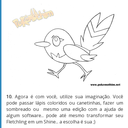
10.
Agora é com você, utilize sua imaginação. Você
pode passar lápis coloridos ou canetinhas, fazer um
sombreado ou mesmo uma edição com a ajuda de
algum software... pode até mesmo transformar seu
Fletchling em um Shine... a escolha é sua ;)