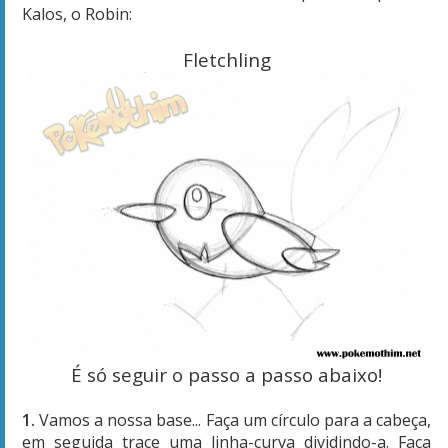
Kalos, o Robin:
Fletchling
É só seguir o passo a passo abaixo!
1.
Vamos a nossa base... Faça um círculo para a cabeça,
em seguida trace uma linha-curva dividindo-a. Faça