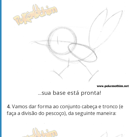
...sua base está pronta!
4.
Vamos dar forma ao conjunto cabeça e tronco (e
faça a divisão do pescoço), da seguinte maneira: