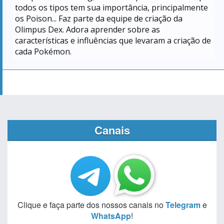
todos os tipos tem sua importância, principalmente
os Poison... Faz parte da equipe de criação da
Olimpus Dex. Adora aprender sobre as
características e influências que levaram a criação de
cada Pokémon.
Canais
Clique e faça parte dos nossos canais no
Telegram
e
WhatsApp
!