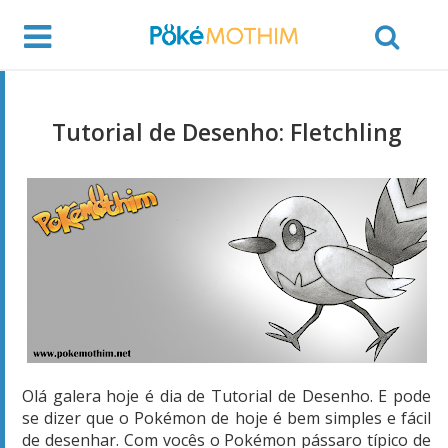
Tutorial de Desenho: Fletchling
Olá galera hoje é dia de Tutorial de Desenho. E pode
se dizer que o Pokémon de hoje é bem simples e fácil
de desenhar. Com vocês o Pokémon pássaro típico de