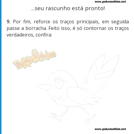
...seu rascunho está pronto!
9.
Por fim, reforce os traços principais, em seguida
passe a borracha. Feito isso, é só contornar os traços
verdadeiros, confira: