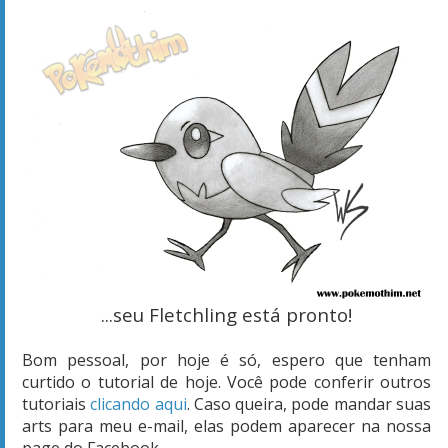
...seu Fletchling está pronto!
Bom pessoal, por hoje é só, espero que tenham
curtido o tutorial de hoje. Você pode conferir outros
tutoriais
clicando aqui
. Caso queira, pode mandar suas
arts para meu e-mail, elas podem aparecer na nossa