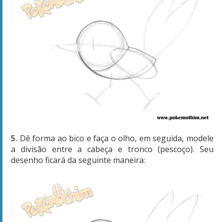
5.
Dê forma ao bico e faça o olho, em seguida, modele
a divisão entre a cabeça e tronco (pescoço). Seu
desenho ficará da seguinte maneira: