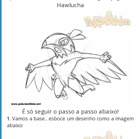
Hawlucha
É só seguir o passo a passo abaixo!
1.
Vamos a base... esboce um desenho como a imagem
abaixo: