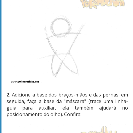
2.
Adicione a base dos braços-mãos e das pernas, em
seguida, faça a base da "máscara" (trace uma linha-
guia para auxiliar, ela também ajudará no
posicionamento do olho). Confira: