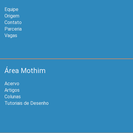
Equipe
Origem
Contato
Parceria
Vagas
Área Mothim
Acervo
Artigos
Colunas
Tutoriais de Desenho