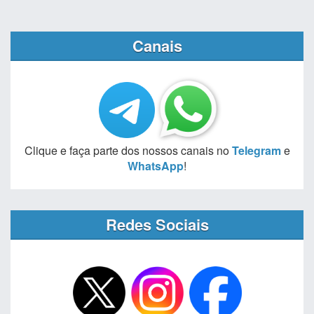
Canais
Clique e faça parte dos nossos canais no
Telegram
e
WhatsApp
!
Redes Sociais