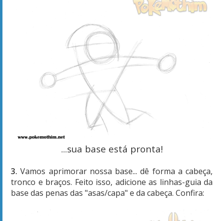
...sua base está pronta!
3.
Vamos aprimorar nossa base... dê forma a cabeça,
tronco e braços. Feito isso, adicione as linhas-guia da
base das penas das "asas/capa" e da cabeça. Confira: