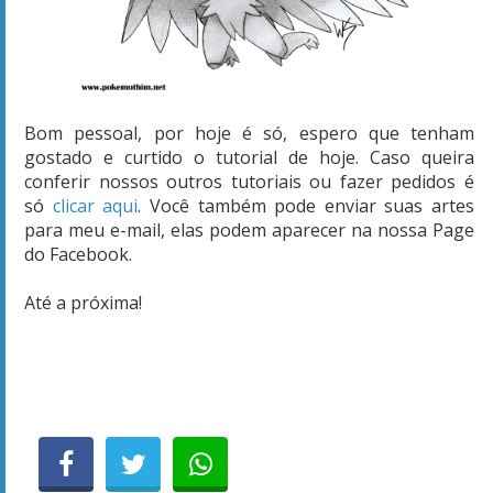
Bom pessoal, por hoje é só, espero que tenham
gostado e curtido o tutorial de hoje. Caso queira
conferir nossos outros tutoriais ou fazer pedidos é
só
clicar aqui
. Você também pode enviar suas artes
para meu e-mail, elas podem aparecer na nossa Page
do Facebook.
Até a próxima!