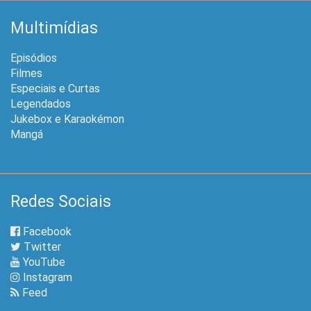
Multimídias
Episódios
Filmes
Especiais e Curtas
Legendados
Jukebox e Karaokémon
Mangá
Redes Sociais
Facebook
Twitter
YouTube
Instagram
Feed