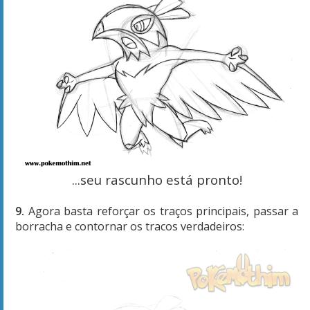
...seu rascunho está pronto!
9.
Agora basta reforçar os traços principais, passar a
borracha e contornar os tracos verdadeiros: