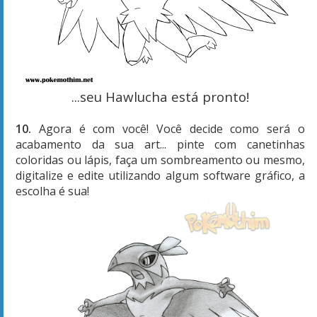
...seu Hawlucha está pronto!
10.
Agora é com você! Você decide como será o
acabamento da sua art... pinte com canetinhas
coloridas ou lápis, faça um sombreamento ou mesmo,
digitalize e edite utilizando algum software gráfico, a
escolha é sua!