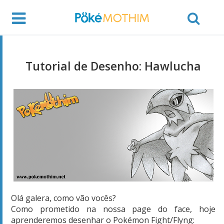
Tutorial de Desenho: Hawlucha
Olá galera, como vão vocês?
Como prometido na nossa page do face, hoje
aprenderemos desenhar o Pokémon Fight/Flyng: