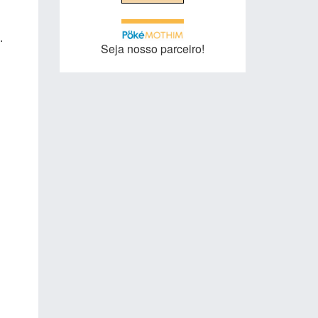
.
Seja nosso parceiro!