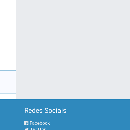
Redes Sociais
Facebook
Twitter