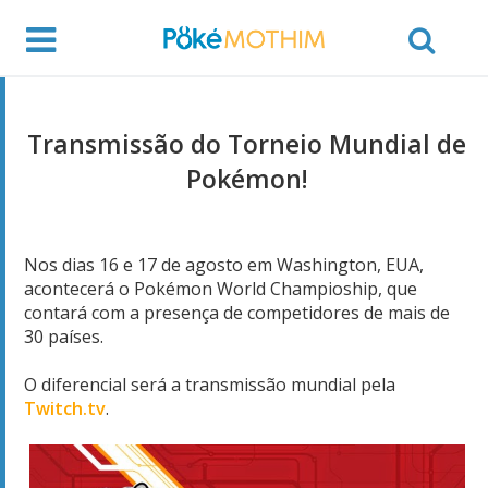
Transmissão do Torneio Mundial de
Pokémon!
Nos dias 16 e 17 de agosto em Washington, EUA,
acontecerá o Pokémon World Champioship, que
contará com a presença de competidores de mais de
30 países.
O diferencial será a transmissão mundial pela
Twitch.tv
.