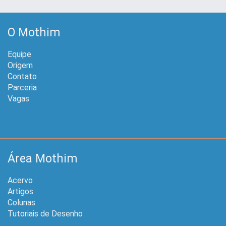
O Mothim
Equipe
Origem
Contato
Parceria
Vagas
Área Mothim
Acervo
Artigos
Colunas
Tutoriais de Desenho