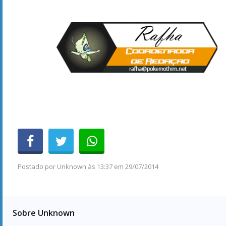
Postado por
Unknown
às
13:37 em 29/07/2014
Sobre Unknown