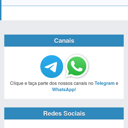
Canais
Clique e faça parte dos nossos canais no
Telegram
e
WhatsApp
!
Redes Sociais