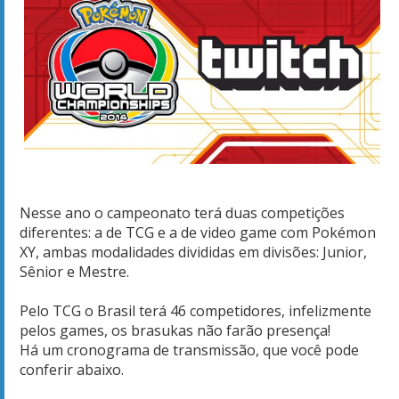
Nesse ano o campeonato terá duas competições
diferentes: a de TCG e a de video game com Pokémon
XY, ambas modalidades divididas em divisões: Junior,
Sênior e Mestre.
Pelo TCG o Brasil terá 46 competidores, infelizmente
pelos games, os brasukas não farão presença!
Há um cronograma de transmissão, que você pode
conferir abaixo.