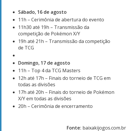
Sábado, 16 de agosto
11h – Cerimônia de abertura do evento
11h30 até 19h – Transmissão da
competição de Pokémon X/Y
19h até 21h – Transmissão da competição
de TCG
Domingo, 17 de agosto
11h – Top 4 da TCG Masters
12h até 17h – Finais do torneio de TCG em
todas as divisões
17h até 20h – Finais do torneio de Pokémon
X/Y em todas as divisões
20h – Cerimônia de encerramento
Fonte:
baixakijogos.com.br