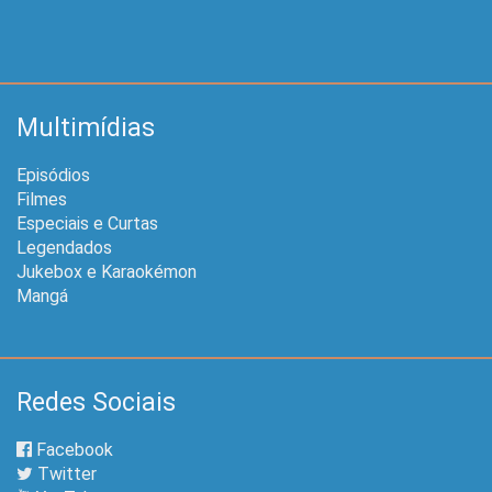
Multimídias
Episódios
Filmes
Especiais e Curtas
Legendados
Jukebox e Karaokémon
Mangá
Redes Sociais
Facebook
Twitter