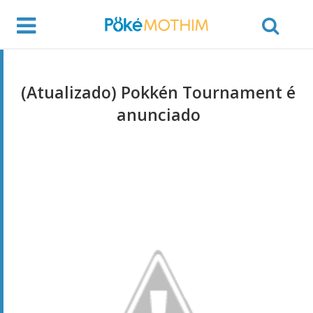
(Atualizado) Pokkén Tournament é
anunciado