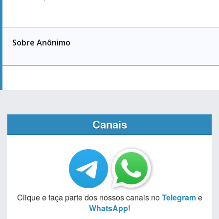
Sobre Anônimo
Canais
Clique e faça parte dos nossos canais no
Telegram
e
WhatsApp
!