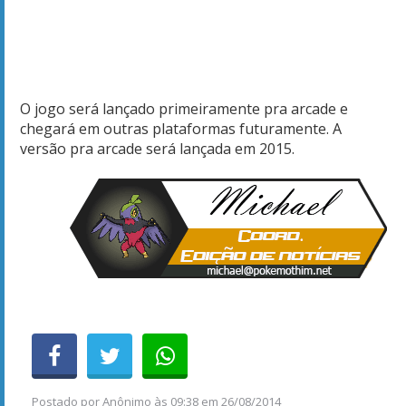
O jogo será lançado primeiramente pra arcade e
chegará em outras plataformas futuramente. A
versão pra arcade será lançada em 2015.
Postado por
Anônimo
às
09:38 em 26/08/2014