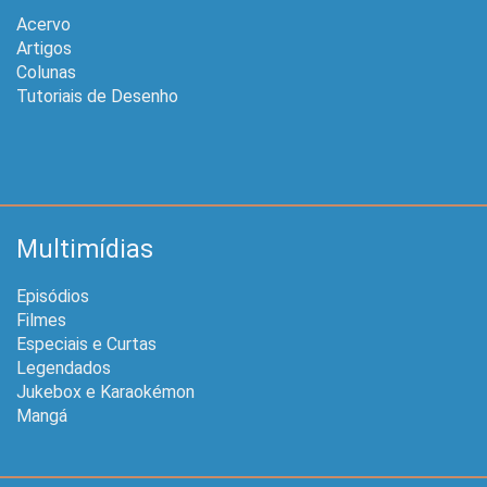
Acervo
Artigos
Colunas
Tutoriais de Desenho
Multimídias
Episódios
Filmes
Especiais e Curtas
Legendados
Jukebox e Karaokémon
Mangá