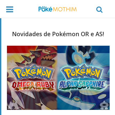
Novidades de Pokémon OR e AS!