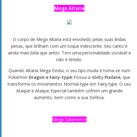
Mega Altaria
O corpo de Mega Altaria está envolvido pelas suas lindas
penas, que brilham com um toque iridescente. Seu canto é
ainda mais bela que antes. Tem uma personalidade sociável e
não é tímido.
Quando Altaria Mega Evolui, o seu tipo muda e torna-se num
Pokémon
Dragon e Fairy-type
! Possui a Ability
Pixilate
, que
transforma os movimentos Normal-type em Fairy-type. O seu
Ataque e Ataque Especial também sofrem um grande
aumento, bem como a sua Defesa.
Mega Salamence