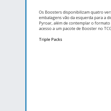
Os Boosters disponibilizam quatro ver
embalagens vão da esquerda para a di
Pyroar, além de contemplar o formato 
acesso a um pacote de Booster no TCG
Triple Packs