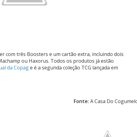
 com três Boosters e um cartão extra, incluindo dois
achamp ou Haxorus. Todos os produtos já estão
tual da Copag
e é a segunda coleção TCG lançada em
Fonte:
A Casa Do Cogumel