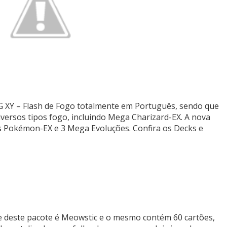
 XY – Flash de Fogo totalmente em Português, sendo que
versos tipos fogo, incluindo Mega Charizard-EX. A nova
os Pokémon-EX e 3 Mega Evoluções. Confira os Decks e
 deste pacote é Meowstic e o mesmo contém 60 cartões,