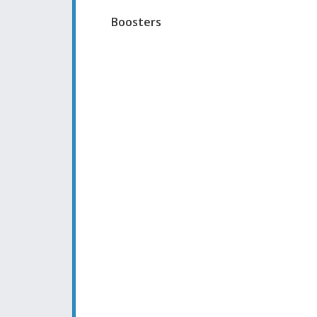
Boosters