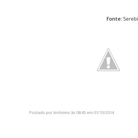
Fonte:
Serebi
Postado por
Anônimo
às
08:45 em 01/10/2014