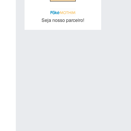
Seja nosso parceiro!