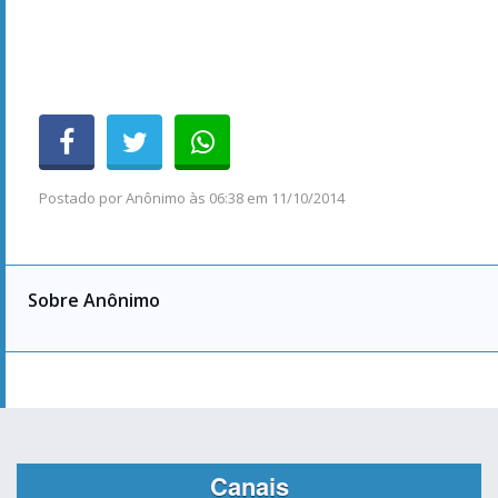
Postado por
Anônimo
às
06:38 em 11/10/2014
Sobre Anônimo
Canais