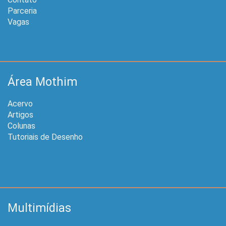
Parceria
Vagas
Área Mothim
Acervo
Artigos
Colunas
Tutoriais de Desenho
Multimídias