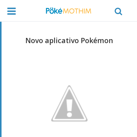
Novo aplicativo Pokémon