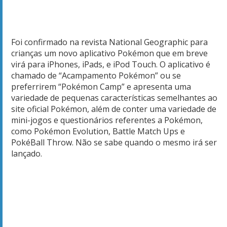
Foi confirmado na revista National Geographic para
crianças um novo aplicativo Pokémon que em breve
virá para iPhones, iPads, e iPod Touch. O aplicativo é
chamado de “Acampamento Pokémon” ou se
preferrirem “Pokémon Camp” e apresenta uma
variedade de pequenas características semelhantes ao
site oficial Pokémon, além de conter uma variedade de
mini-jogos e questionários referentes a Pokémon,
como Pokémon Evolution, Battle Match Ups e
PokéBall Throw. Não se sabe quando o mesmo irá ser
lançado.