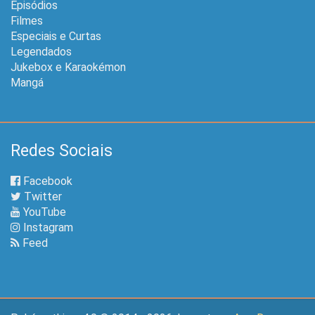
Episódios
Filmes
Especiais e Curtas
Legendados
Jukebox e Karaokémon
Mangá
Redes Sociais
Facebook
Twitter
YouTube
Instagram
Feed