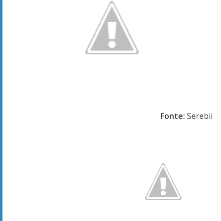
Fonte:
Serebii