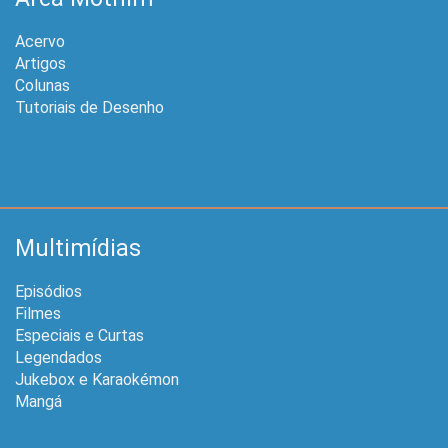
Acervo
Artigos
Colunas
Tutoriais de Desenho
Multimídias
Episódios
Filmes
Especiais e Curtas
Legendados
Jukebox e Karaokémon
Mangá