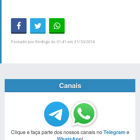
Postado por
Rodrigo
às
01:41 em 31/10/2014
Canais
Clique e faça parte dos nossos canais no
Telegram
e
WhatsApp
!