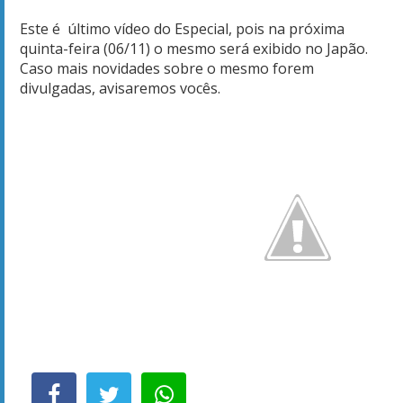
Este é último vídeo do Especial, pois na próxima
quinta-feira (06/11) o mesmo será exibido no Japão.
Caso mais novidades sobre o mesmo forem
divulgadas, avisaremos vocês.