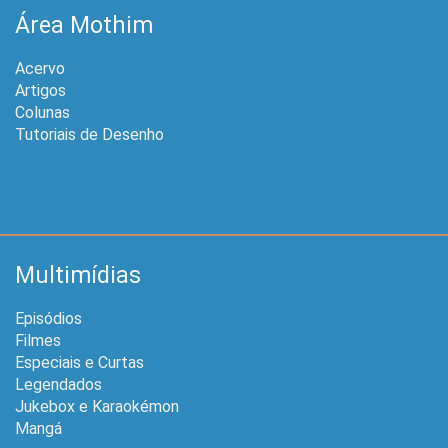
Área Mothim
Acervo
Artigos
Colunas
Tutoriais de Desenho
Multimídias
Episódios
Filmes
Especiais e Curtas
Legendados
Jukebox e Karaokémon
Mangá