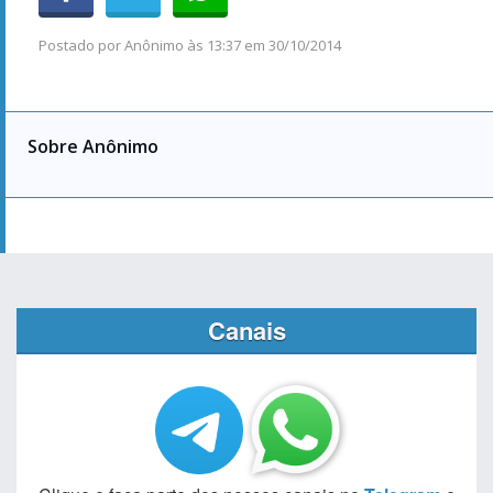
Postado por
Anônimo
às
13:37 em 30/10/2014
Sobre Anônimo
Canais