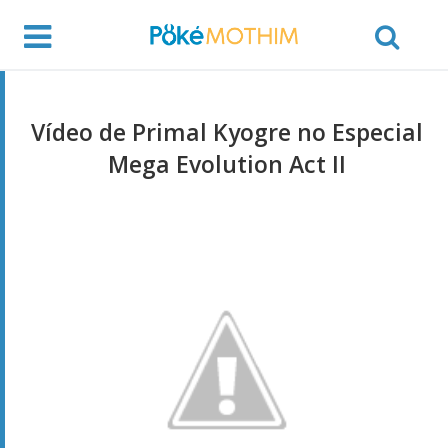
Vídeo de Primal Kyogre no Especial
Mega Evolution Act II