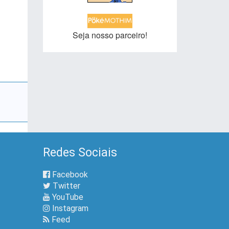
Seja nosso parceiro!
Redes Sociais
Facebook
Twitter
YouTube
Instagram
Feed