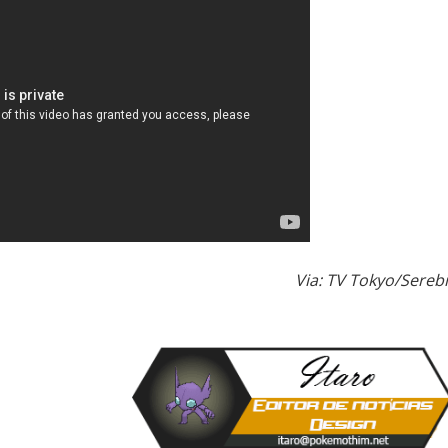
Via: TV Tokyo/Serebi