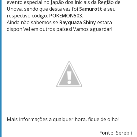
evento especial no Japão dos iniciais da Região de
Unova, sendo que desta vez foi
Samurott
e seu
respectivo código:
POKEMON503
.
Ainda não sabemos se
Rayquaza Shiny
estará
disponível em outros países! Vamos aguardar!
Mais informações a qualquer hora, fique de olho!
Fonte:
Serebii