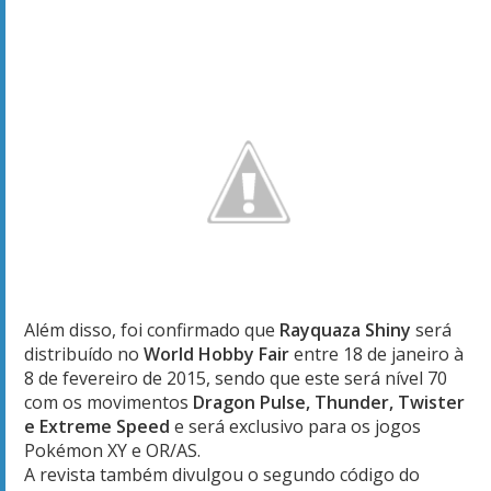
Além disso, foi confirmado que
Rayquaza Shiny
será
distribuído no
World Hobby Fair
entre 18 de janeiro à
8 de fevereiro de 2015, sendo que este será nível 70
com os movimentos
Dragon Pulse, Thunder, Twister
e Extreme Speed
e será exclusivo para os jogos
Pokémon XY e OR/AS.
A revista também divulgou o segundo código do