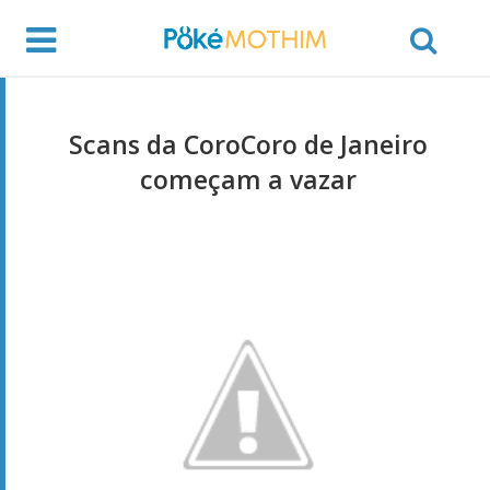
Scans da CoroCoro de Janeiro
começam a vazar