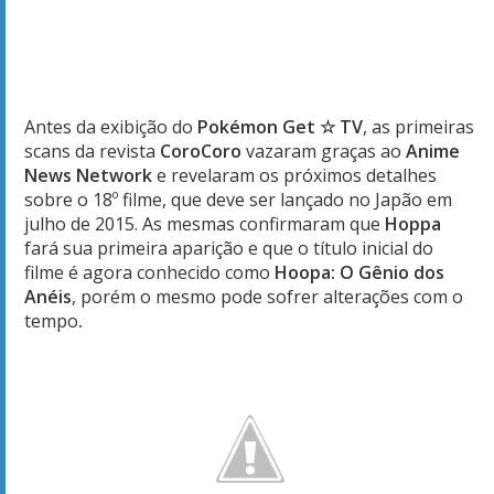
Antes da exibição do
Pokémon Get ☆ TV
, as primeiras
scans da revista
CoroCoro
vazaram graças ao
Anime
News Network
e revelaram os próximos detalhes
sobre o 18º filme, que deve ser lançado no Japão em
julho de 2015. As mesmas confirmaram que
Hoppa
fará sua primeira aparição e que o título inicial do
filme é agora conhecido como
Hoopa: O Gênio dos
Anéis
, porém o mesmo pode sofrer alterações com o
tempo
.