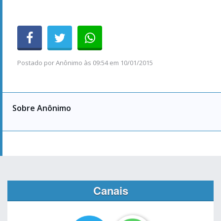
Postado por
Anônimo
às
09:54 em 10/01/2015
Sobre Anônimo
Canais