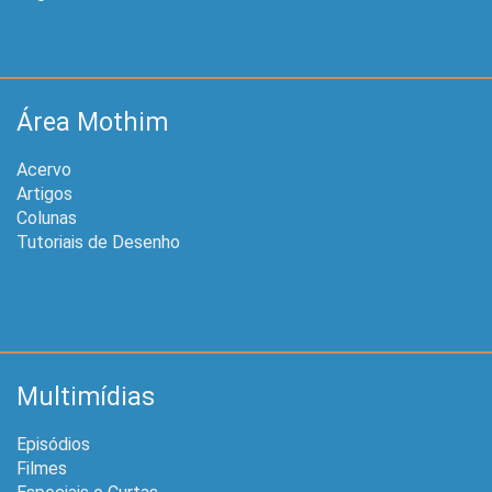
Área Mothim
Acervo
Artigos
Colunas
Tutoriais de Desenho
Multimídias
Episódios
Filmes