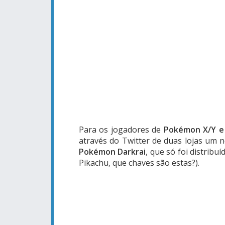
Para os jogadores de
Pokémon X/Y e
através do Twitter de duas lojas um n
Pokémon Darkrai
, que só foi distrib
Pikachu, que chaves são estas?).