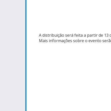
A distribuição será feita a partir de 1
Mais informações sobre o evento serã