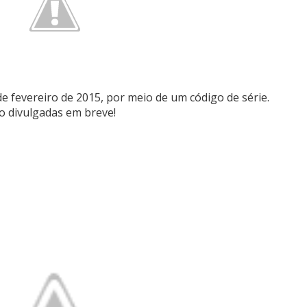
3 de fevereiro de 2015, por meio de um código de série.
o divulgadas em breve!