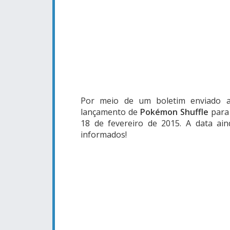
Por meio de um boletim enviado ao
lançamento de
Pokémon Shuffle
para
18 de fevereiro de 2015. A data ai
informados!