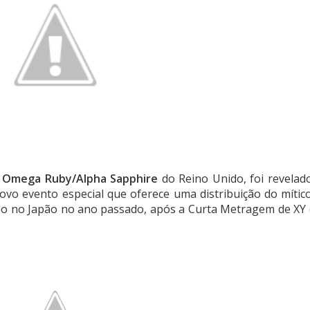
 Omega Ruby/Alpha Sapphire
do Reino Unido, foi revelad
ovo evento especial que oferece uma distribuição do mític
uído no Japão no ano passado, após a Curta Metragem de XY 