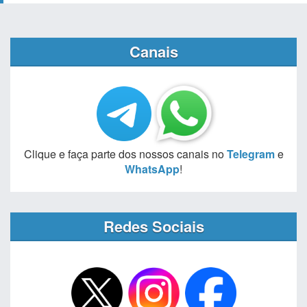
Canais
Clique e faça parte dos nossos canais no
Telegram
e
WhatsApp
!
Redes Sociais