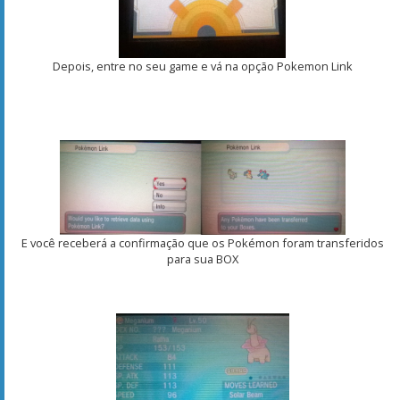
Depois, entre no seu game e vá na opção Pokemon Link
E você receberá a confirmação que os Pokémon foram transferidos
para sua BOX