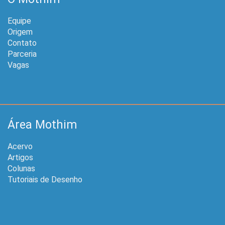
Equipe
Origem
Contato
Parceria
Vagas
Área Mothim
Acervo
Artigos
Colunas
Tutoriais de Desenho