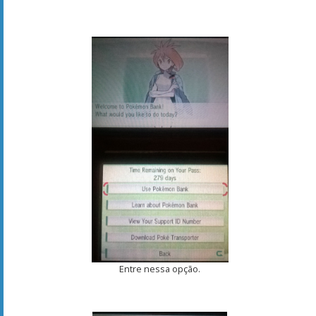
Entre nessa opção.