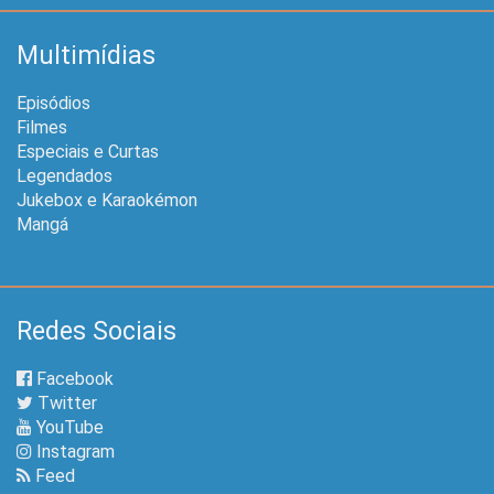
Multimídias
Episódios
Filmes
Especiais e Curtas
Legendados
Jukebox e Karaokémon
Mangá
Redes Sociais
Facebook
Twitter
YouTube
Instagram
Feed