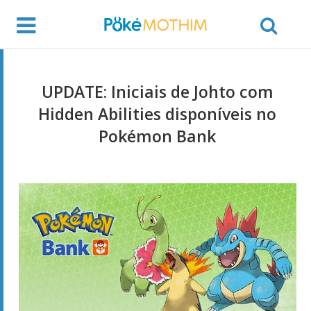
UPDATE: Iniciais de Johto com
Hidden Abilities disponíveis no
Pokémon Bank