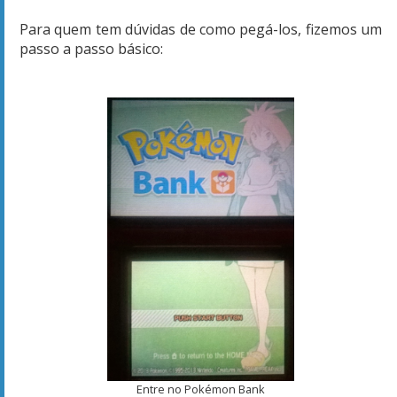
Para quem tem dúvidas de como pegá-los, fizemos um
passo a passo básico:
Entre no Pokémon Bank