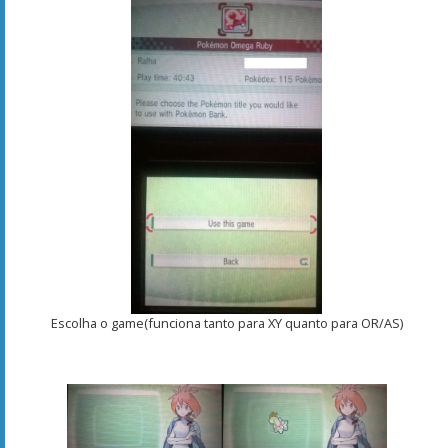
Escolha o game(funciona tanto para XY quanto para OR/AS)