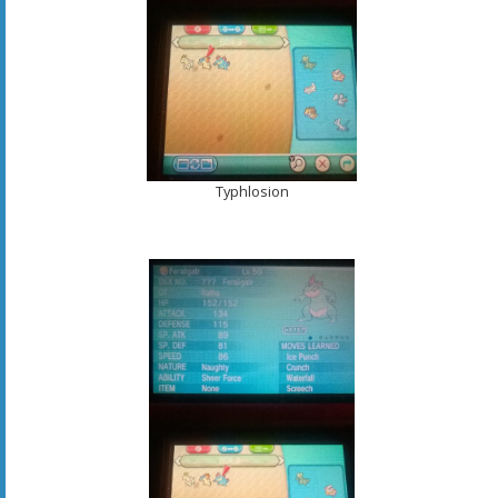
Typhlosion