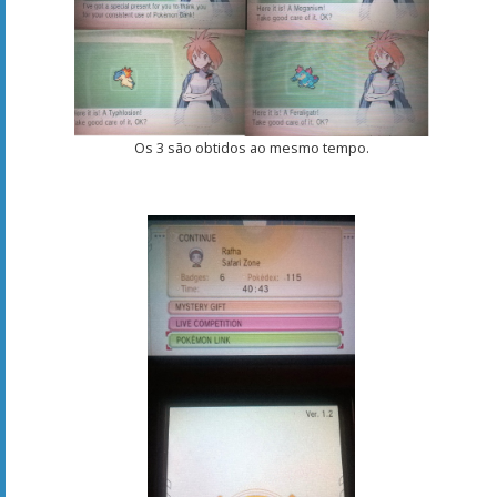
Os 3 são obtidos ao mesmo tempo.