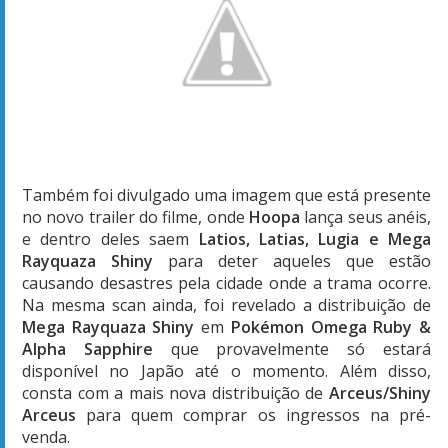
Também foi divulgado uma imagem que está presente
no novo trailer do filme, onde
Hoopa
lança seus anéis,
e dentro deles saem
Latios, Latias, Lugia e Mega
Rayquaza Shiny
para deter aqueles que estão
causando desastres pela cidade onde a trama ocorre.
Na mesma scan ainda, foi revelado a distribuição de
Mega Rayquaza Shiny
em
Pokémon Omega Ruby &
Alpha Sapphire
que provavelmente só estará
disponível no Japão até o momento. Além disso,
consta com a mais nova distribuição de
Arceus/Shiny
Arceus
para quem comprar os ingressos na pré-
venda.