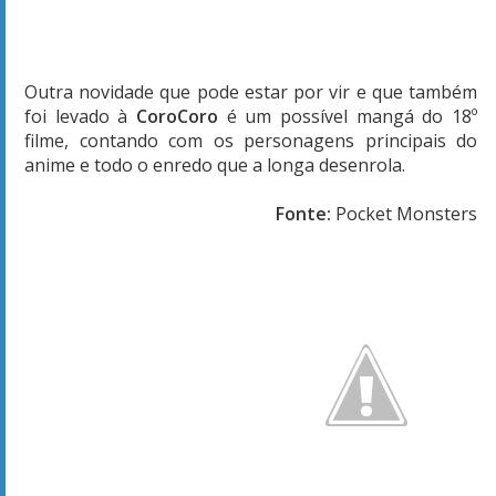
Outra novidade que pode estar por vir e que também
foi levado à
CoroCoro
é um possível mangá do 18º
filme, contando com os personagens principais do
anime e todo o enredo que a longa desenrola.
Fonte:
Pocket Monsters