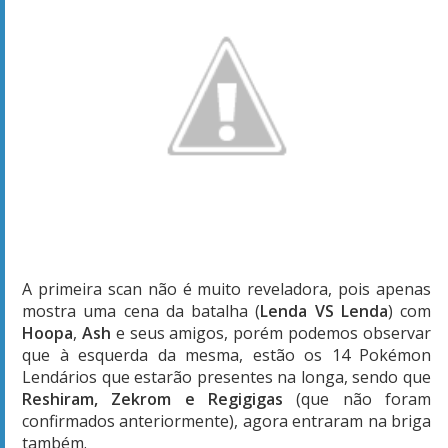
A primeira scan não é muito reveladora, pois apenas
mostra uma cena da batalha (
Lenda VS Lenda
) com
Hoopa
,
Ash
e seus amigos, porém podemos observar
que à esquerda da mesma, estão os 14 Pokémon
Lendários que estarão presentes na longa, sendo que
Reshiram, Zekrom e Regigigas
(que não foram
confirmados anteriormente), agora entraram na briga
também.