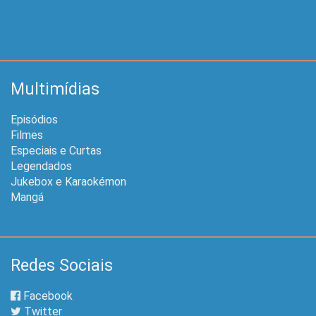
Multimídias
Episódios
Filmes
Especiais e Curtas
Legendados
Jukebox e Karaokémon
Mangá
Redes Sociais
Facebook
Twitter