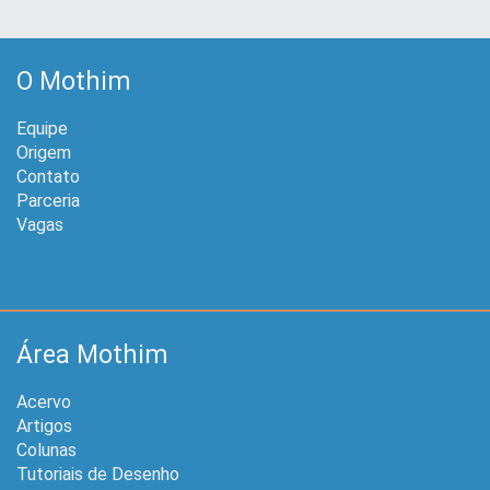
O Mothim
Equipe
Origem
Contato
Parceria
Vagas
Área Mothim
Acervo
Artigos
Colunas
Tutoriais de Desenho