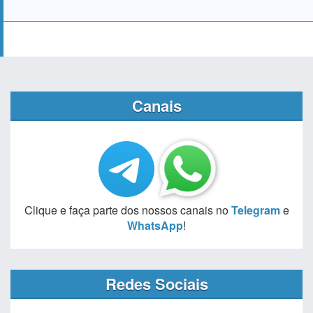
Canais
Clique e faça parte dos nossos canais no
Telegram
e
WhatsApp
!
Redes Sociais