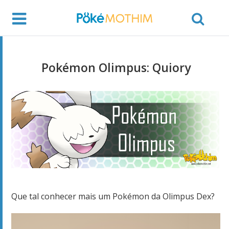
Pokémon Olimpus: Quiory
Que tal conhecer mais um Pokémon da Olimpus Dex?