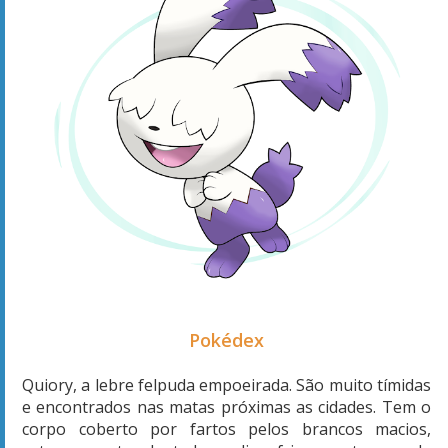
Pokédex
Quiory, a lebre felpuda empoeirada. São muito tímidas
e encontrados nas matas próximas as cidades. Tem o
corpo coberto por fartos pelos brancos macios,