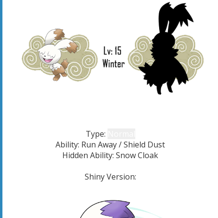
Type:
Normal
Ability: Run Away / Shield Dust
Hidden Ability: Snow Cloak
Shiny Version: