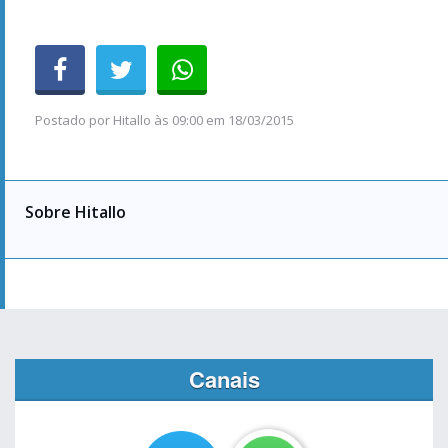
Postado por
Hitallo
às
09:00 em 18/03/2015
Sobre Hitallo
Canais