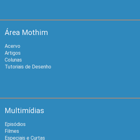
Área Mothim
Acervo
Artigos
Colunas
Tutoriais de Desenho
Multimídias
Episódios
Filmes
Especiais e Curtas