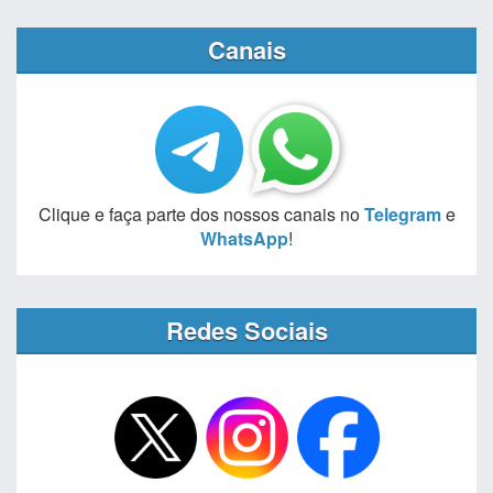
Canais
Clique e faça parte dos nossos canais no
Telegram
e
WhatsApp
!
Redes Sociais