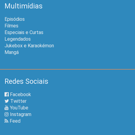
Multimídias
Episódios
Filmes
Especiais e Curtas
Legendados
Jukebox e Karaokémon
Mangá
Redes Sociais
Facebook
Twitter
YouTube
Instagram
Feed