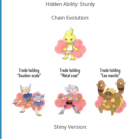
Hidden Ability: Sturdy
Chain Evolution:
Shiny Version: