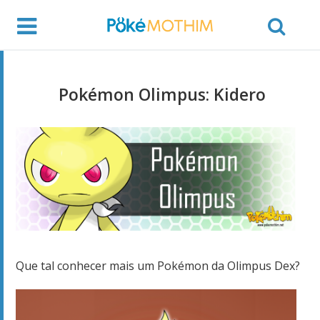
Pokémon Olimpus: Kidero
Que tal conhecer mais um Pokémon da Olimpus Dex?