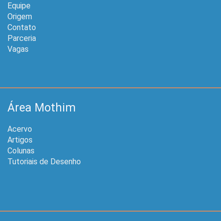
Equipe
Origem
Contato
Parceria
Vagas
Área Mothim
Acervo
Artigos
Colunas
Tutoriais de Desenho