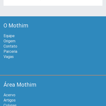
O Mothim
Equipe
Origem
Contato
Parceria
Vagas
Área Mothim
Acervo
Artigos
Colunas