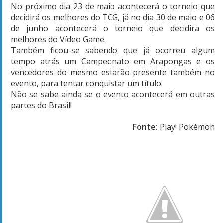
No próximo dia 23 de maio acontecerá o torneio que
decidirá os melhores do TCG, já no dia 30 de maio e 06
de junho acontecerá o torneio que decidira os
melhores do Vídeo Game.
Também ficou-se sabendo que já ocorreu algum
tempo atrás um Campeonato em Arapongas e os
vencedores do mesmo estarão presente também no
evento, para tentar conquistar um título.
Não se sabe ainda se o evento acontecerá em outras
partes do Brasil!
Fonte:
Play! Pokémon