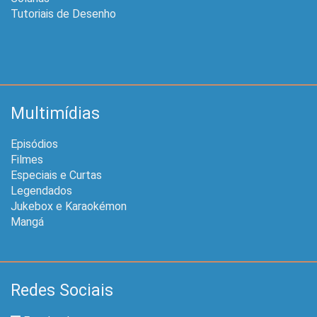
Tutoriais de Desenho
Multimídias
Episódios
Filmes
Especiais e Curtas
Legendados
Jukebox e Karaokémon
Mangá
Redes Sociais