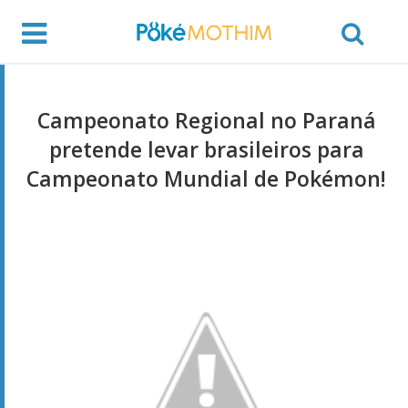
Campeonato Regional no Paraná
pretende levar brasileiros para
Campeonato Mundial de Pokémon!