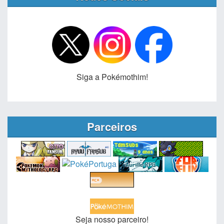
Siga a Pokémothim!
Parceiros
Seja nosso parceiro!