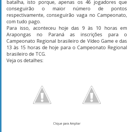
batalha, isto porque, apenas os 46 jogadores que
conseguirão o maior número de pontos
respectivamente, conseguirão vaga no Campeonato,
com tudo pago.
Para isso, aconteceu hoje das 9 às 10 horas em
Arapongas no Paraná as inscrições para o
Campeonato Regional brasileiro de Vídeo Game e das
13 às 15 horas de hoje para o Campeonato Regional
brasileiro de TCG.
Veja os detalhes:
Clique para Ampliar