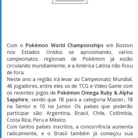
Com o
Pokémon World Championships
em Boston
nos Estados Unidos se aproximando, vários
campeonatos regionais de Pokémon já estão
circulando mundialmente, e a América Latina não ficou
de fora.
Neste ano a região irá levar ao Campeonato Mundial,
46 jogadores, entre eles os de TCG e Vídeo Game com
os recentes jogos de
Pokémon Omega Ruby & Alpha
Sapphire
, sendo que 18 para a categoria Master, 18
na Senior e 10 na Junior. Os países que poderão
participar são: Argentina, Brasil, Chile, Colômbia,
Costa Rica, Peru e México.
Com tantos países inscritos, a concorrência aumenta
radicalmente, e o Brasil também já começou sua