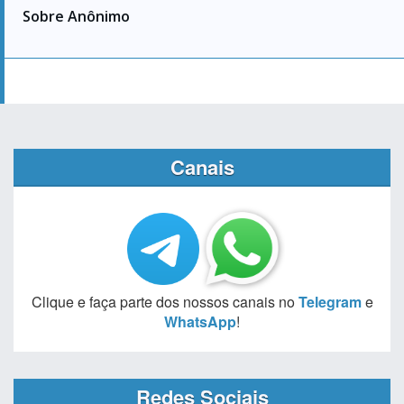
Sobre Anônimo
Canais
Clique e faça parte dos nossos canais no
Telegram
e
WhatsApp
!
Redes Sociais