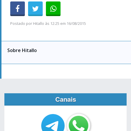
Postado por
Hitallo
às
12:25 em 16/08/2015
Sobre Hitallo
Canais