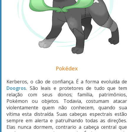
Pokédex
Kerberos, o cão de confiança. É a forma evoluída de
Doogros
. São leais e protetores de tudo que tem
relação com seus donos; família, patrimônios,
Pokémon ou objetos. Todavia, costumam atacar
violentamente quem não conhecem, quando sua
vítima esta distraída. Suas cabeças espectrais estão
sempre em alerta e patrulhando todas as direções.
Elas nunca dormem, contrario a cabeça central que