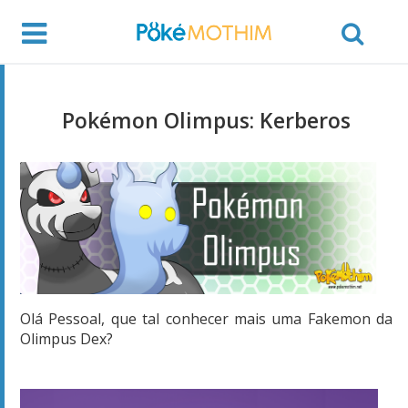
Pokémon Olimpus: Kerberos
Olá Pessoal, que tal conhecer mais uma Fakemon da
Olimpus Dex?