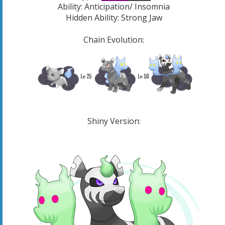
Ability: Anticipation/ Insomnia
Hidden Ability:
Strong Jaw
Chain Evolution:
Shiny Version: