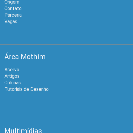
Origem
Contato
Parceria
Vagas
Área Mothim
Acervo
Artigos
Colunas
Tutoriais de Desenho
Multimídias