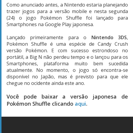
Como anunciado antes, a Nintendo estaria planejando
trazer jogos para a versão mobile e nesta segunda
(24) o jogo Pokémon Shuffle foi lançado para
Smartphones na Google Play japonesa.
Lançado primeiramente para o
Nintendo 3DS
,
Pokémon Shuffle é uma espécie de Candy Crush
versão Pokémon. E com sucesso estrondoso no
portátil, a Big N não perdeu tempo e o lançou para os
Smartphones, plataforma muito bem sucedida
atualmente. No momento, o jogo só encontra-se
disponível no Japão, mas é previsto para que ele
chegue no ocidente ainda este ano.
Você pode baixar a versão japonesa de
Pokémon Shuffle clicando
aqui
.