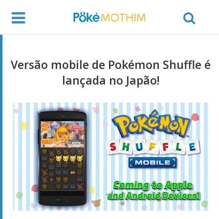
Versão mobile de Pokémon Shuffle é
lançada no Japão!