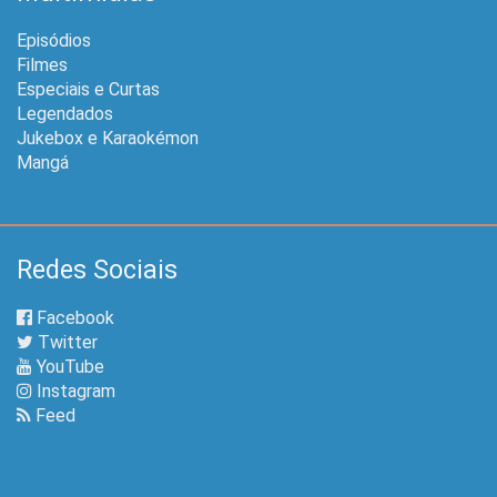
Episódios
Filmes
Especiais e Curtas
Legendados
Jukebox e Karaokémon
Mangá
Redes Sociais
Facebook
Twitter
YouTube
Instagram
Feed