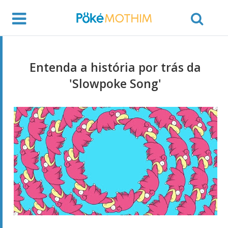
Entenda a história por trás da
'Slowpoke Song'