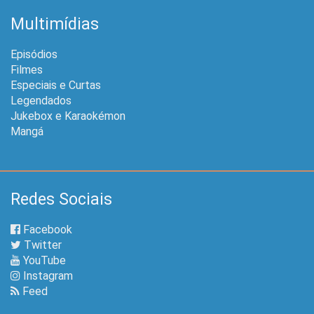
Multimídias
Episódios
Filmes
Especiais e Curtas
Legendados
Jukebox e Karaokémon
Mangá
Redes Sociais
Facebook
Twitter
YouTube
Instagram
Feed