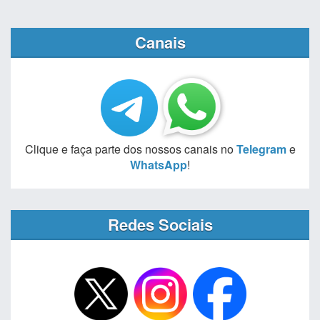
Canais
Clique e faça parte dos nossos canais no
Telegram
e
WhatsApp
!
Redes Sociais