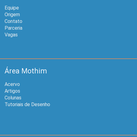
Equipe
Origem
Contato
Parceria
Vagas
Área Mothim
Acervo
Artigos
Colunas
Tutoriais de Desenho