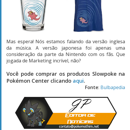
Mas espera! Nós estamos falando da versão inglesa
da música. A versão japonesa foi apenas uma
consideração da parte da Nintendo com os fãs. Que
jogada de Marketing incrível, não?
Você pode comprar os produtos Slowpoke na
Pokémon Center clicando
aqui
.
Fonte
:
Bulbapedia