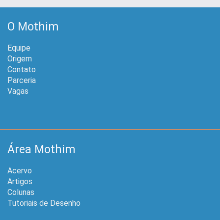
O Mothim
Equipe
Origem
Contato
Parceria
Vagas
Área Mothim
Acervo
Artigos
Colunas
Tutoriais de Desenho