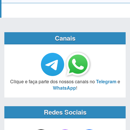
Canais
Clique e faça parte dos nossos canais no
Telegram
e
WhatsApp
!
Redes Sociais