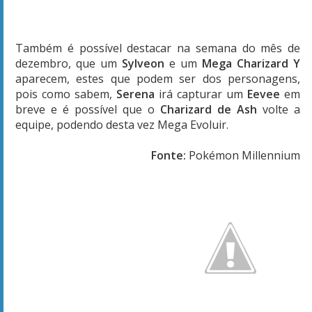
Também é possível destacar na semana do mês de
dezembro, que um
Sylveon
e um
Mega Charizard Y
aparecem, estes que podem ser dos personagens,
pois como sabem,
Serena
irá capturar um
Eevee
em
breve e é possível que o
Charizard de Ash
volte a
equipe, podendo desta vez Mega Evoluir.
Fonte:
Pokémon Millennium