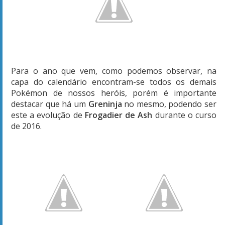
Para o ano que vem, como podemos observar, na
capa do calendário encontram-se todos os demais
Pokémon de nossos heróis, porém é importante
destacar que há um
Greninja
no mesmo, podendo ser
este a evolução de
Frogadier de Ash
durante o curso
de 2016.