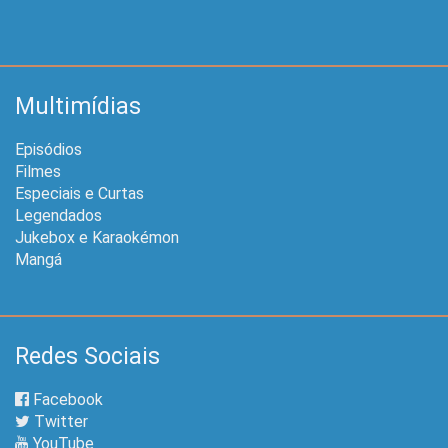
Multimídias
Episódios
Filmes
Especiais e Curtas
Legendados
Jukebox e Karaokémon
Mangá
Redes Sociais
Facebook
Twitter
YouTube