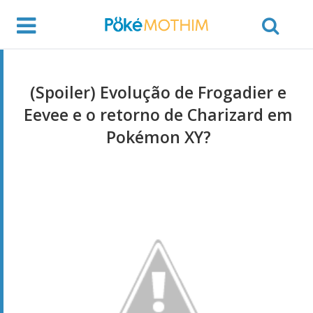
(Spoiler) Evolução de Frogadier e
Eevee e o retorno de Charizard em
Pokémon XY?