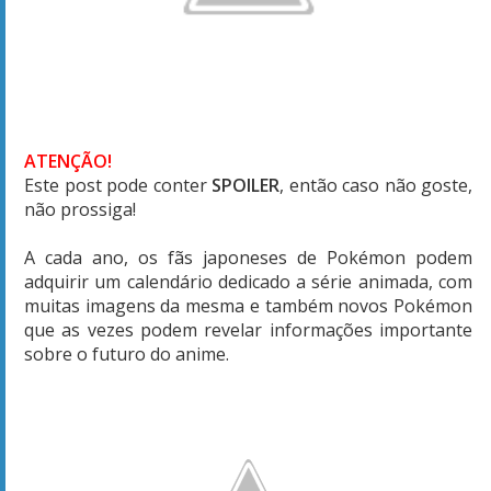
ATENÇÃO!
Este post pode conter
SPOILER
, então caso não goste,
não prossiga!
A cada ano, os fãs japoneses de Pokémon podem
adquirir um calendário dedicado a série animada, com
muitas imagens da mesma e também novos Pokémon
que as vezes podem revelar informações importante
sobre o futuro do anime.