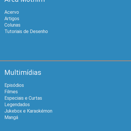
Acervo
Artigos
Colunas
Tutoriais de Desenho
Multimídias
Episódios
Filmes
Especiais e Curtas
Legendados
Jukebox e Karaokémon
Mangá