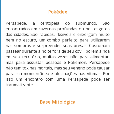
Pokédex
Persapede, a centopeia do submundo. São
encontrados em cavernas profundas ou nos esgotos
das cidades. São rápidas, flexíveis e enxergam muito
bem no escuro, um combo perfeito para utilizarem
nas sombras e surpreender suas presas. Costumam
passear durante a noite fora de seu covil, porém ainda
em seu território, muitas vezes não para alimentar,
mas para assustar pessoas e Pokémon. Persapede
não tem toxinas mortais, mas seu veneno pode causar
paralisia momentânea e alucinações nas vítimas
. Por
isso um encontro com uma Persapede pode ser
traumatizante.
Base Mitológica