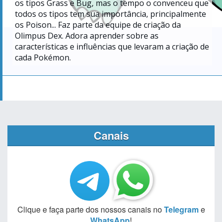
os tipos Grass e Bug, mas o tempo o convenceu que
todos os tipos tem sua importância, principalmente
os Poison... Faz parte da equipe de criação da
Olimpus Dex. Adora aprender sobre as
características e influências que levaram a criação de
cada Pokémon.
Canais
Clique e faça parte dos nossos canais no
Telegram
e
WhatsApp
!