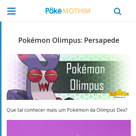
Pokémon Olimpus: Persapede
Que tal conhecer mais um Pokémon da Olimpus Dex?