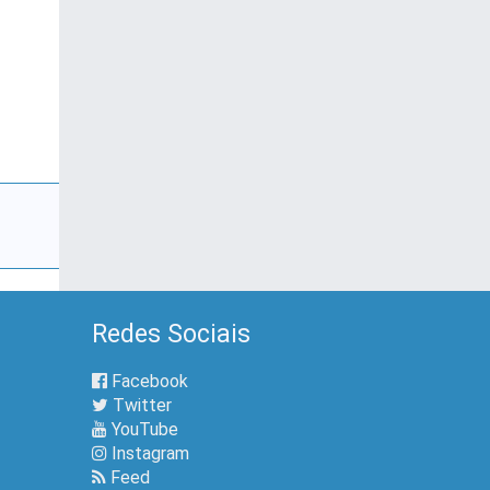
Redes Sociais
Facebook
Twitter
YouTube
Instagram
Feed