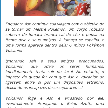
Enquanto Ash continua sua viagem com o objetivo de
se tornar um Mestre Pokémon, um corpo robusto
coberto de fumaça branca cai do céu e pousa na
frente dele e seus amigos. A fumaça se espalha, e
uma forma aparece dentro dela; O mítico Pokémon
Volcanion.
Ignorando Ash e seus amigos preocupados,
Volcanion, que odeia os seres humanos,
imediatamente tenta sair do local. No entanto, o
impacto da queda fez com que Ash e Volcanion se
ligassem entre si por um dispositivo estranho,
deixando-os incapazes de se separarem...!
Volcanion foge e Ash é arrastado por ele,
eventualmente alcançando o Reino Azoth, uma