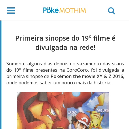
Primeira sinopse do 19° filme é
divulgada na rede!
Somente alguns dias depois do vazamento das scans
do 19° filme presentes na CoroCoro, foi divulgada a
primeira sinopse de
Pokémon the movie XY & Z 2016
,
onde podemos saber um pouco mais da história.