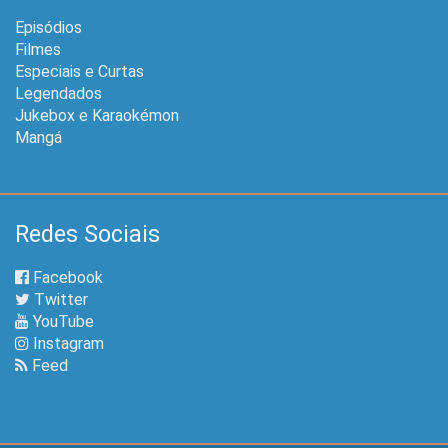
Episódios
Filmes
Especiais e Curtas
Legendados
Jukebox e Karaokémon
Mangá
Redes Sociais
Facebook
Twitter
YouTube
Instagram
Feed