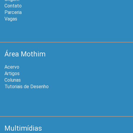
Contato
Parceria
Vagas
Área Mothim
Acervo
Artigos
Colunas
Tutoriais de Desenho
Multimídias