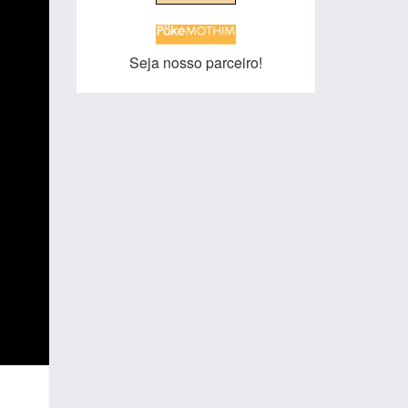
Seja nosso parceiro!