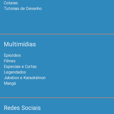
Colunas
Tutoriais de Desenho
Multimídias
Episódios
Filmes
Especiais e Curtas
Legendados
Jukebox e Karaokémon
Mangá
Redes Sociais