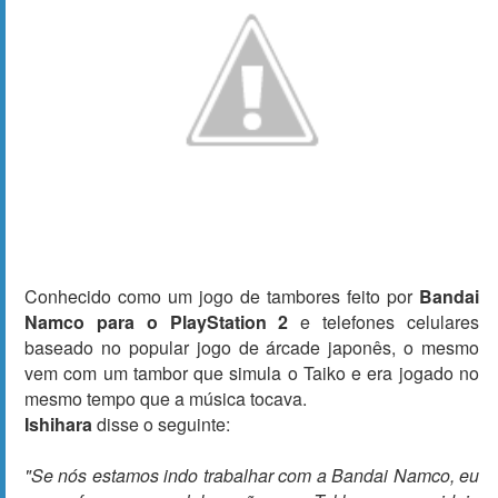
Conhecido como um jogo de tambores feito por
Bandai
Namco para o PlayStation 2
e telefones celulares
baseado no popular jogo de árcade japonês, o mesmo
vem com um tambor que simula o Taiko e era jogado no
mesmo tempo que a música tocava.
Ishihara
disse o seguinte:
"Se nós estamos indo trabalhar com a Bandai Namco, eu