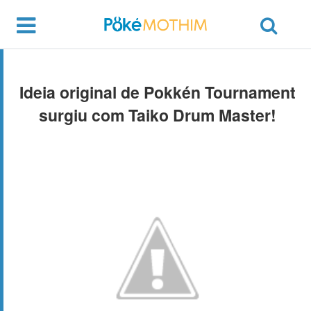
Ideia original de Pokkén Tournament
surgiu com Taiko Drum Master!