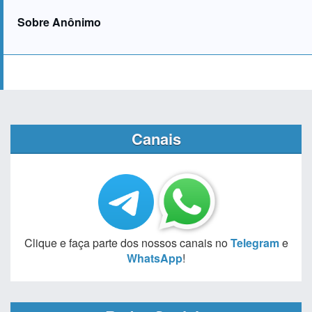
Sobre Anônimo
Canais
Clique e faça parte dos nossos canais no
Telegram
e
WhatsApp
!