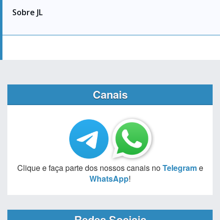
Sobre JL
Canais
Clique e faça parte dos nossos canais no
Telegram
e
WhatsApp
!
Redes Sociais