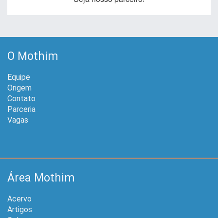
O Mothim
Equipe
Origem
Contato
Parceria
Vagas
Área Mothim
Acervo
Artigos