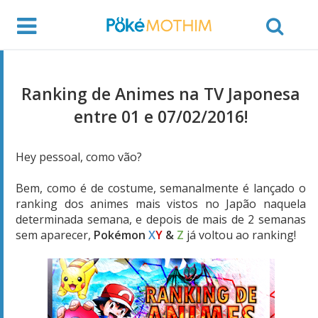
Ranking de Animes na TV Japonesa
entre 01 e 07/02/2016!
Hey pessoal, como vão?
Bem, como é de costume, semanalmente é lançado o
ranking dos animes mais vistos no Japão naquela
determinada semana, e depois de mais de 2 semanas
sem aparecer,
Pokémon
X
Y
&
Z
já voltou ao ranking!