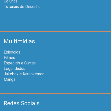
Colunas
Tutoriais de Desenho
Multimídias
Episódios
Filmes
Especiais e Curtas
Legendados
Jukebox e Karaokémon
Mangá
Redes Sociais