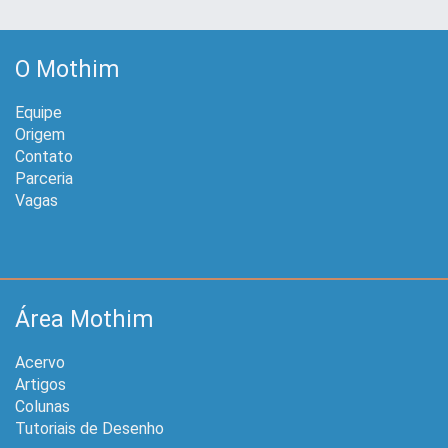
O Mothim
Equipe
Origem
Contato
Parceria
Vagas
Área Mothim
Acervo
Artigos
Colunas
Tutoriais de Desenho