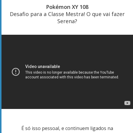
Pokémon XY 108
Desafio para a Classe Mestra! O que vai fazer
Serena?
É só isso pessoal, e continuem ligados na