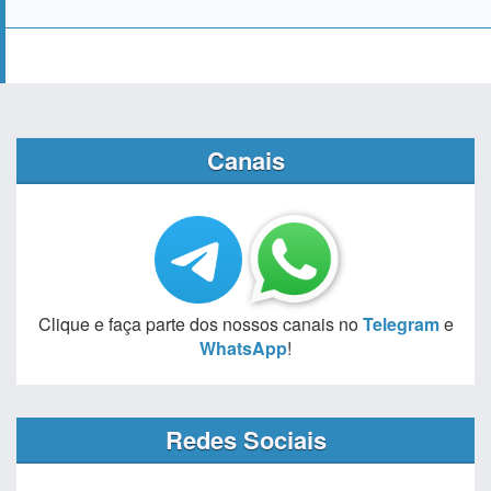
Canais
Clique e faça parte dos nossos canais no
Telegram
e
WhatsApp
!
Redes Sociais