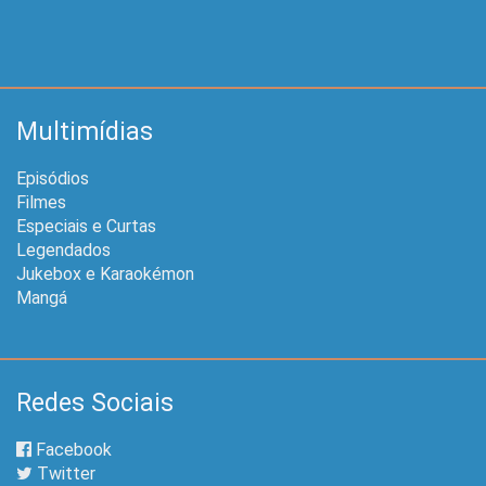
Multimídias
Episódios
Filmes
Especiais e Curtas
Legendados
Jukebox e Karaokémon
Mangá
Redes Sociais
Facebook
Twitter