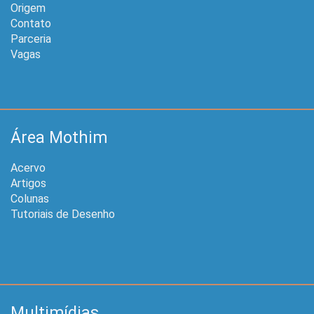
Origem
Contato
Parceria
Vagas
Área Mothim
Acervo
Artigos
Colunas
Tutoriais de Desenho
Multimídias