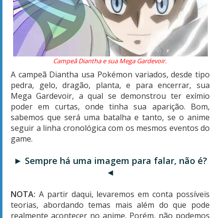
Campeã Diantha e sua Mega Gardevoir.
A campeã Diantha usa Pokémon variados, desde tipo
pedra, gelo, dragão, planta, e para encerrar, sua
Mega Gardevoir, a qual se demonstrou ter exímio
poder em curtas, onde tinha sua aparição. Bom,
sabemos que será uma batalha e tanto, se o anime
seguir a linha cronológica com os mesmos eventos do
game.
► Sempre há uma imagem para falar, não é?
◄
NOTA:
A partir daqui, levaremos em conta possíveis
teorias, abordando temas mais além do que pode
realmente acontecer no anime. Porém, não podemos