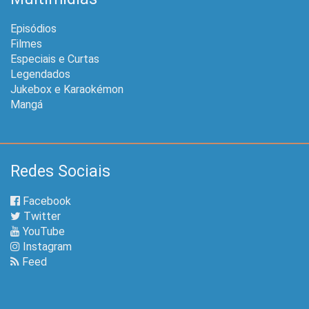
Episódios
Filmes
Especiais e Curtas
Legendados
Jukebox e Karaokémon
Mangá
Redes Sociais
Facebook
Twitter
YouTube
Instagram
Feed