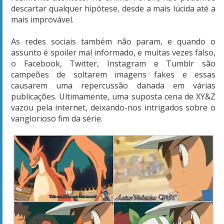
descartar qualquer hipótese, desde a mais lúcida até a
mais improvável.
As redes sociais também não param, e quando o
assunto é spoiler mal informado, e muitas vezes falso,
o Facebook, Twitter, Instagram e Tumblr são
campeões de soltarem imagens fakes e essas
causarem uma repercussão danada em várias
publicações. Ultimamente, uma suposta cena de XY&Z
vazou pela internet, deixando-nos intrigados sobre o
vanglorioso fim da série.