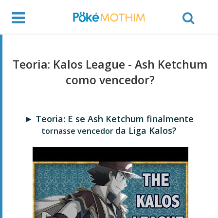
Teoria: Kalos League - Ash Ketchum
como vencedor?
► Teoria: E se Ash Ketchum finalmente
da Liga Kalos?
tornasse vencedor