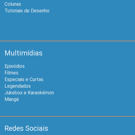
Colunas
Tutoriais de Desenho
Multimídias
Episódios
Filmes
Especiais e Curtas
Legendados
Jukebox e Karaokémon
Mangá
Redes Sociais