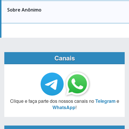
Sobre Anônimo
Canais
Clique e faça parte dos nossos canais no
Telegram
e
WhatsApp
!