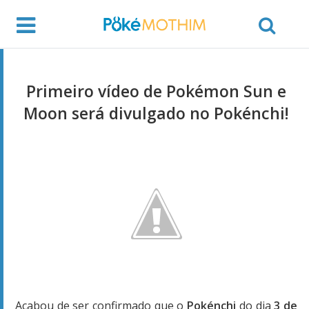
Primeiro vídeo de Pokémon Sun e
Moon será divulgado no Pokénchi!
Acabou de ser confirmado que o
Pokénchi
do dia
3 de