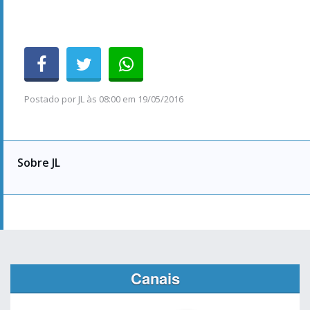
Postado por
JL
às
08:00 em 19/05/2016
Sobre JL
Canais