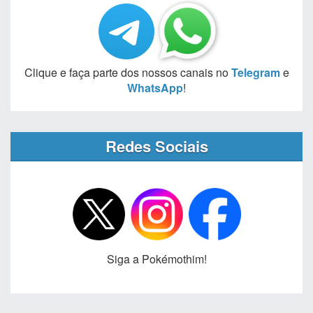
Clique e faça parte dos nossos canais no
Telegram
e
WhatsApp
!
Redes Sociais
Siga a Pokémothim!