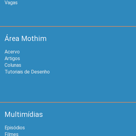
Vagas
Área Mothim
Acervo
Artigos
Colunas
Tutoriais de Desenho
Multimídias
Episódios
Filmes