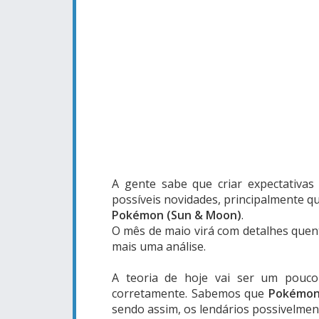
A gente sabe que criar expectativa
possíveis novidades, principalmente 
Pokémon
(Sun & Moon)
.
O mês de maio virá com detalhes quen
mais uma análise.
A teoria de hoje vai ser um pouco
corretamente. Sabemos que
Pokémon
sendo assim, os lendários possivelmen