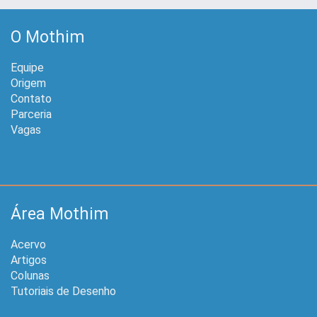
O Mothim
Equipe
Origem
Contato
Parceria
Vagas
Área Mothim
Acervo
Artigos
Colunas
Tutoriais de Desenho