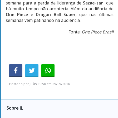
semana para a perda da liderança de
Sazae-san
, que
há muito tempo não acontecia. Além da audiência de
One Piece
e
Dragon Ball Super
, que nas últimas
semanas vêm patinando na audiência.
Fonte:
One Piece Brasil
Postado por
JL
às
19:50 em 25/05/2016
Sobre JL