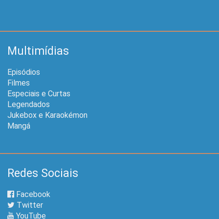
Multimídias
Episódios
Filmes
Especiais e Curtas
Legendados
Jukebox e Karaokémon
Mangá
Redes Sociais
Facebook
Twitter
YouTube