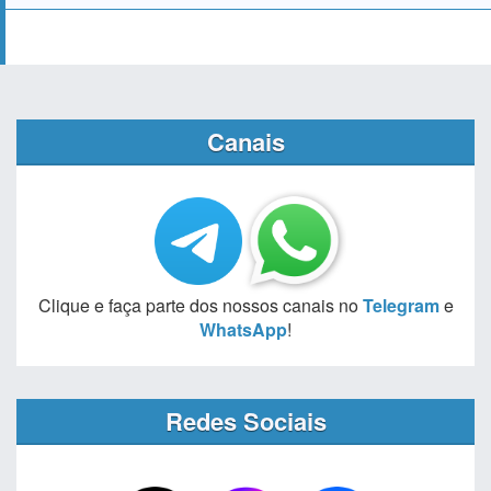
Canais
Clique e faça parte dos nossos canais no
Telegram
e
WhatsApp
!
Redes Sociais