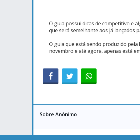
O guia possui dicas de competitivo e
que será semelhante aos já lançados 
O guia que está sendo produzido pela
novembro e até agora, apenas está em
Sobre Anônimo