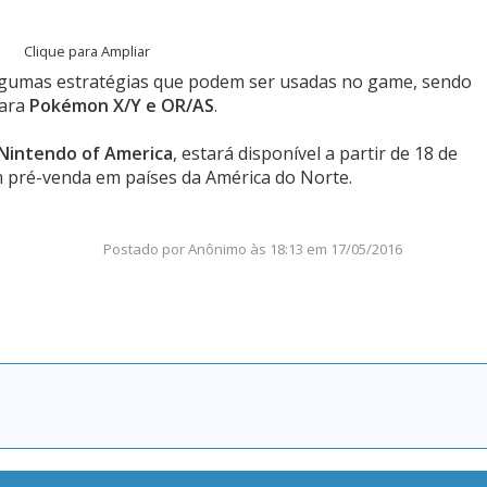
Clique para Ampliar
 algumas estratégias que podem ser usadas no game, sendo
para
Pokémon X/Y e OR/AS
.
Nintendo of America
, estará disponível a partir de 18 de
 pré-venda em países da América do Norte.
Postado por
Anônimo
às
18:13 em 17/05/2016