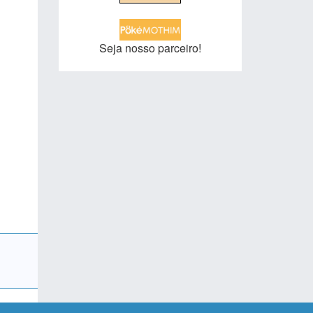
Seja nosso parceiro!