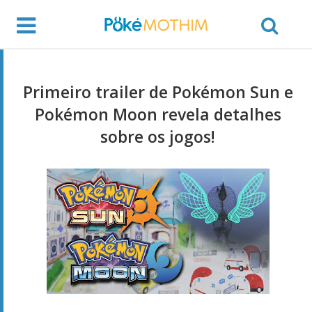
Primeiro trailer de Pokémon Sun e
Pokémon Moon revela detalhes
sobre os jogos!