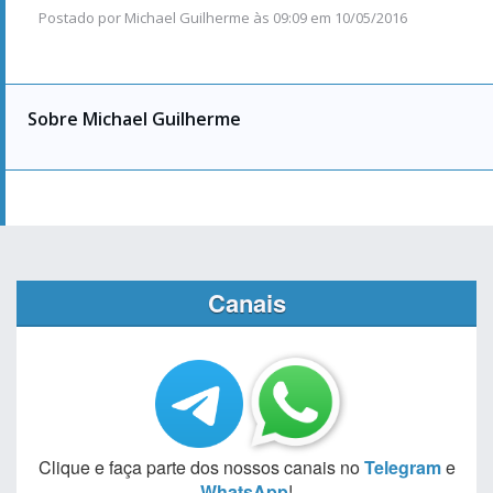
Postado por
Michael Guilherme
às
09:09 em 10/05/2016
Sobre Michael Guilherme
Canais
Clique e faça parte dos nossos canais no
Telegram
e
WhatsApp
!