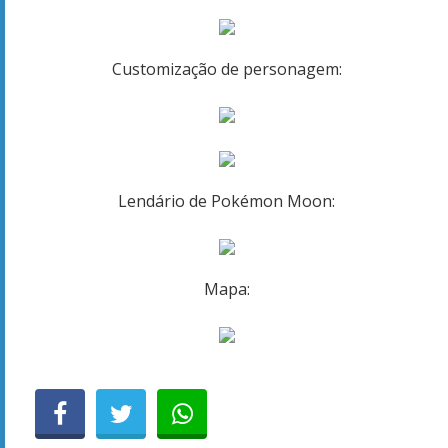
Customização de personagem:
Lendário de Pokémon Moon:
Mapa: