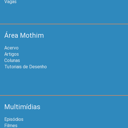
Vagas
Área Mothim
Acervo
Artigos
Colunas
Tutoriais de Desenho
Multimídias
Episódios
Filmes