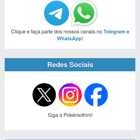
Clique e faça parte dos nossos canais no
Telegram
e
WhatsApp
!
Redes Sociais
Siga a Pokémothim!