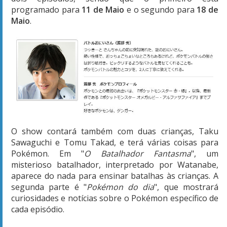
programado para
11 de Maio
e o segundo para
18 de
Maio
.
O show contará também com duas crianças, Taku
Sawaguchi e Tomu Takad, e terá várias coisas para
Pokémon. Em "
O Batalhador Fantasma
", um
misterioso batalhador, interpretado por Watanabe,
aparece do nada para ensinar batalhas às crianças. A
segunda parte é "
Pokémon do dia
", que mostrará
curiosidades e notícias sobre o Pokémon específico de
cada episódio.