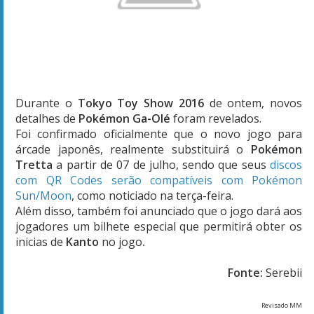
Durante o
Tokyo Toy Show 2016
de ontem, novos
detalhes de
Pokémon Ga-Olé
foram revelados.
Foi confirmado oficialmente que o novo jogo para
árcade japonês, realmente substituirá o
Pokémon
Tretta
a partir de 07 de julho, sendo que seus
discos
com QR Codes serão compatíveis com Pokémon
Sun/Moon
, como noticiado na terça-feira.
Além disso, também foi anunciado que o jogo dará aos
jogadores um bilhete especial que permitirá obter os
inicias de
Kanto
no jogo
.
Fonte:
Serebii
Revisado MM