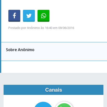
Postado por
Anônimo
às
16:40 em 09/06/2016
Sobre Anônimo
Canais