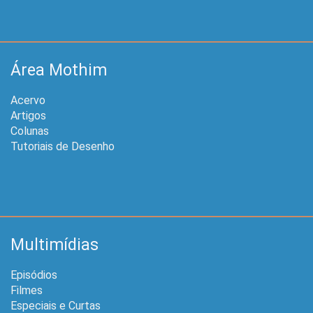
Área Mothim
Acervo
Artigos
Colunas
Tutoriais de Desenho
Multimídias
Episódios
Filmes
Especiais e Curtas