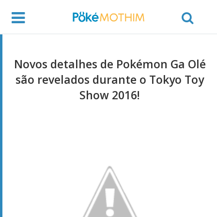
Novos detalhes de Pokémon Ga Olé
são revelados durante o Tokyo Toy
Show 2016!