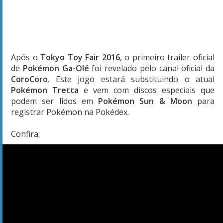
Após o
Tokyo Toy Fair 2016
, o primeiro trailer oficial
de
Pokémon Ga-Olé
foi revelado pelo canal oficial da
CoroCoro
. Este jogo estará substituindo o atual
Pokémon Tretta
e vem com discos especiais que
podem ser lidos em
Pokémon Sun & Moon
para
registrar Pokémon na Pokédex.
Confira: