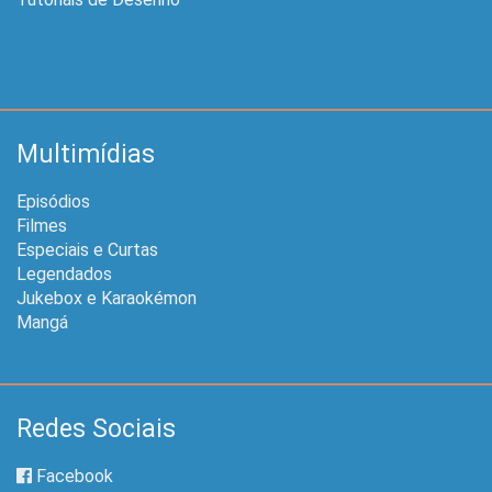
Multimídias
Episódios
Filmes
Especiais e Curtas
Legendados
Jukebox e Karaokémon
Mangá
Redes Sociais
Facebook