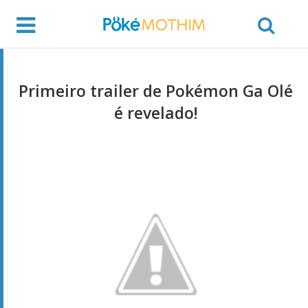
Primeiro trailer de Pokémon Ga Olé
é revelado!