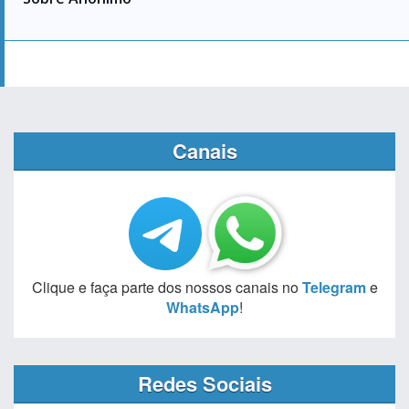
Canais
Clique e faça parte dos nossos canais no
Telegram
e
WhatsApp
!
Redes Sociais