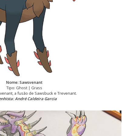
Nome: Sawsvenant
Tipo: Ghost | Grass
enant, a fusão de Sawsbuck e Trevenant.
nhista: André Caldeira Garcia