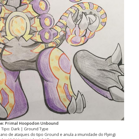
e: Primal Hoopodon Unbound
Tipo: Dark | Ground Type
 dano de ataques do tipo Ground e anula a imunidade do Flying)