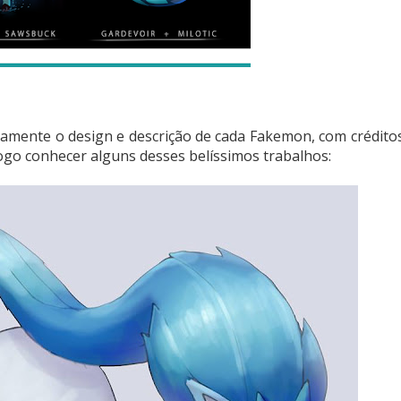
damente o design e descrição de cada Fakemon, com crédito
ogo conhecer alguns desses belíssimos trabalhos: