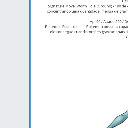
Hei
Signature Move: Worm Hole (Ground) - 190 de 
concentrando uma quantidade imensa de gravi
Hp: 90 / Attack: 200 / 
Pokédex: Esse colossal Pokemon possui a capac
ele consegue criar distorções gravitacionais
D