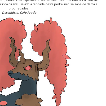
or
incalculável
. Devido à raridade desta pedra, não se sabe de demais
propriedades.
Desenhista: Caio Prado