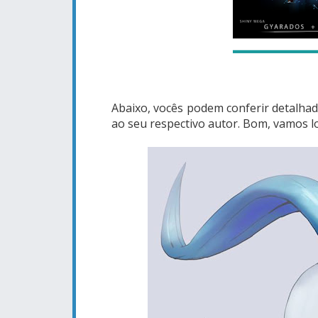
Abaixo, vocês podem conferir detalha
ao seu respectivo autor. Bom
, vamos l