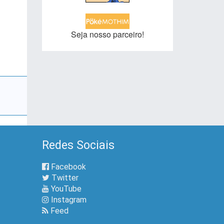
Seja nosso parceiro!
Redes Sociais
Facebook
Twitter
YouTube
Instagram
Feed