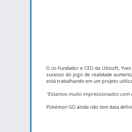
O co-fundador e CEO da Ubisoft, Yves
sucesso do jogo de realidade aumen
está trabalhando em um projeto utiliz
"Estamos muito impressionados com o 
Pokémon GO ainda não tem data defini